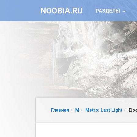
NOOBIA.RU
РАЗДЕЛЫ
Главная
M
Metro: Last Light
Дос