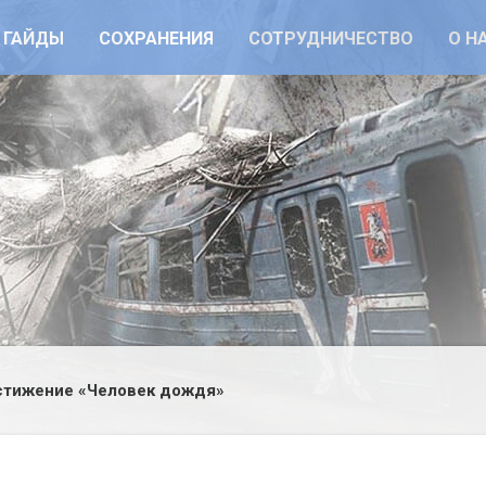
ГАЙДЫ
СОХРАНЕНИЯ
СОТРУДНИЧЕСТВО
О Н
тижение «Человек дождя»