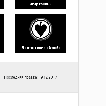
спартанец»
Достижение «Атас!»
Последняя правка: 19.12.2017