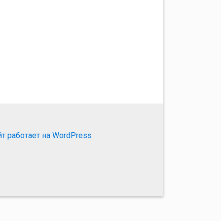
йт работает на WordPress