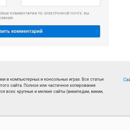
ОВЫЕ КОММЕНТАРИИ ПО ЭЛЕКТРОННОЙ ПОЧТЕ. ВЫ
ОВАНИЯ.
ки в компьютерных и консольных играх. Все статьи
Са
того сайта. Полное или частичное копирование
я всех: крупные и мелкие сайты (википедии, викии,