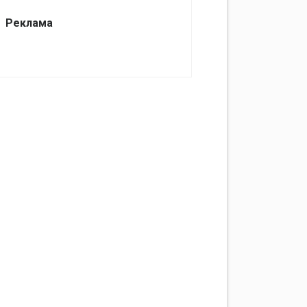
Реклама