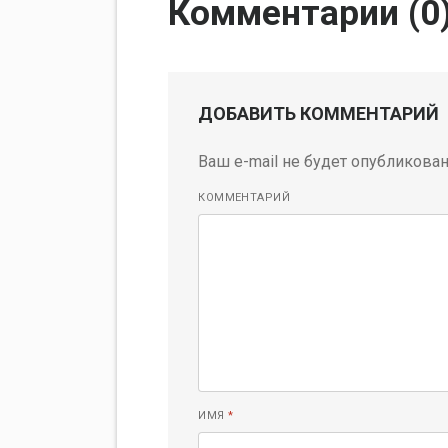
Комментарии (
0
ДОБАВИТЬ КОММЕНТАРИЙ
Ваш e-mail не будет опубликован
КОММЕНТАРИЙ
ИМЯ
*