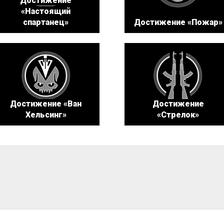
Достижение
«Настоящий
спартанец»
Достижение «Пожар»
Достижение «Ван
Достижение
Хельсинг»
«Стрелок»