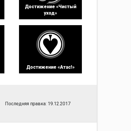
Достижение «Чистый
уход»
Достижение «Атас!»
Последняя правка: 19.12.2017