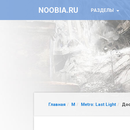
NOOBIA.RU
РАЗДЕЛЫ
Главная
M
Metro: Last Light
До