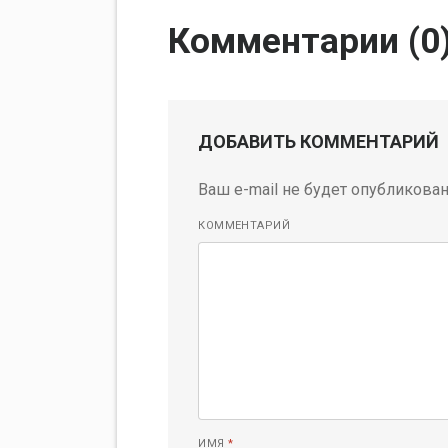
Комментарии (
0
ДОБАВИТЬ КОММЕНТАРИЙ
Ваш e-mail не будет опубликован
КОММЕНТАРИЙ
ИМЯ
*