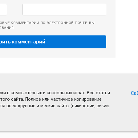
ОВЫЕ КОММЕНТАРИИ ПО ЭЛЕКТРОННОЙ ПОЧТЕ. ВЫ
ОВАНИЯ.
ки в компьютерных и консольных играх. Все статьи
Са
того сайта. Полное или частичное копирование
я всех: крупные и мелкие сайты (википедии, викии,