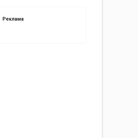
Реклама