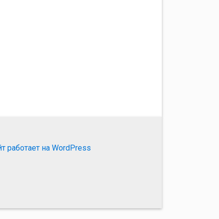
йт работает на WordPress