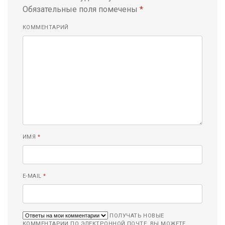
Обязательные поля помечены
*
КОММЕНТАРИЙ
ИМЯ
*
E-MAIL
*
ПОЛУЧАТЬ НОВЫЕ
КОММЕНТАРИИ ПО ЭЛЕКТРОННОЙ ПОЧТЕ. ВЫ МОЖЕТЕ