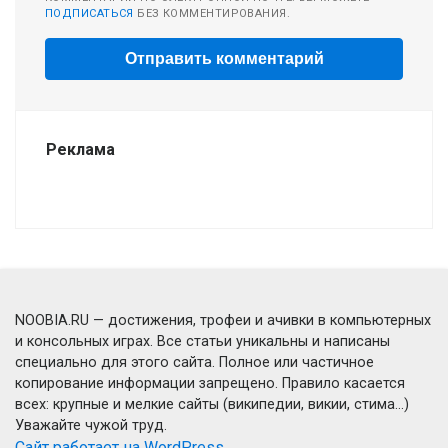
ПОДПИСАТЬСЯ
БЕЗ КОММЕНТИРОВАНИЯ.
Реклама
NOOBIA.RU — достижения, трофеи и ачивки в компьютерных
и консольных играх. Все статьи уникальны и написаны
специально для этого сайта. Полное или частичное
копирование информации запрещено. Правило касается
всех: крупные и мелкие сайты (википедии, викии, стима...)
Уважайте чужой труд.
Сайт работает на WordPress