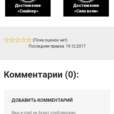
Достижение
Достижение
«Снайпер»
«Сила воли»
(Пока оценок нет)
Последняя правка: 19.12.2017
Комментарии (
0
):
ДОБАВИТЬ КОММЕНТАРИЙ
Ваш e-mail не будет опубликован.