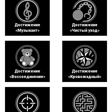
Достижение
Достижение
«Музыкант»
«Чистый уход»
Достижение
Достижение
«Воссоединение»
«Кровожадный»