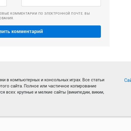
ОВЫЕ КОММЕНТАРИИ ПО ЭЛЕКТРОННОЙ ПОЧТЕ. ВЫ
ОВАНИЯ.
ки в компьютерных и консольных играх. Все статьи
Са
того сайта. Полное или частичное копирование
я всех: крупные и мелкие сайты (википедии, викии,