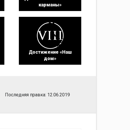
карманы»
Достижение «Наш
дом»
Последняя правка: 12.06.2019