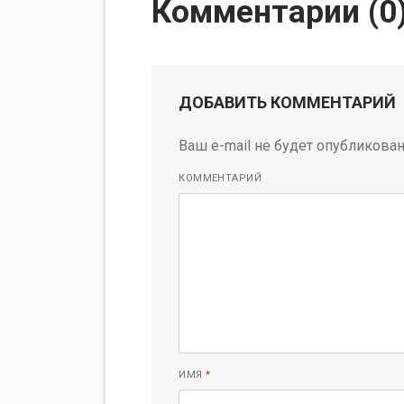
Комментарии (
0
ДОБАВИТЬ КОММЕНТАРИЙ
Ваш e-mail не будет опубликован
КОММЕНТАРИЙ
ИМЯ
*