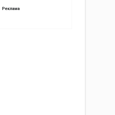
Реклама