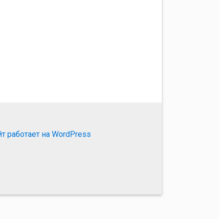
йт работает на WordPress