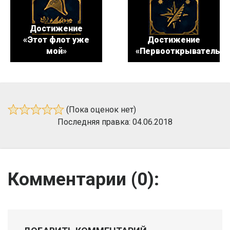
Достижение
«Этот флот уже
Достижение
мой»
«Первооткрыватель»
(Пока оценок нет)
Последняя правка: 04.06.2018
Комментарии (
0
):