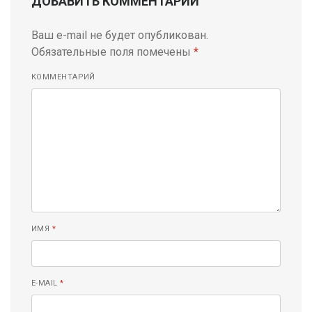
ДОБАВИТЬ КОММЕНТАРИЙ
Ваш e-mail не будет опубликован.
Обязательные поля помечены
*
КОММЕНТАРИЙ
ИМЯ
*
E-MAIL
*