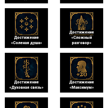
Достижение
Достижение
«Сложный
«Соленая душа»
разговор»
Достижение
Достижение
«Духовная связь»
«Максимум»