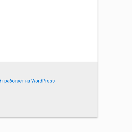
йт работает на WordPress