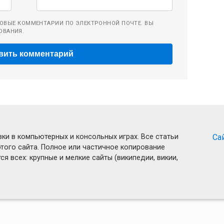
ОВЫЕ КОММЕНТАРИИ ПО ЭЛЕКТРОННОЙ ПОЧТЕ. ВЫ
ОВАНИЯ.
ки в компьютерных и консольных играх. Все статьи
Са
того сайта. Полное или частичное копирование
я всех: крупные и мелкие сайты (википедии, викии,