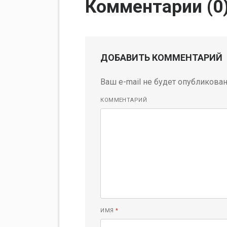
Комментарии (
0
ДОБАВИТЬ КОММЕНТАРИЙ
Ваш e-mail не будет опубликован
КОММЕНТАРИЙ
ИМЯ
*