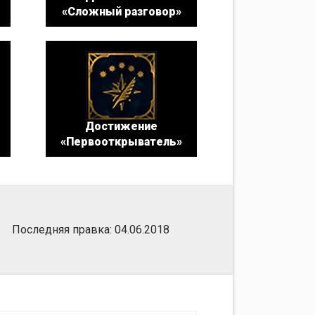
«Сложный разговор»
Достижение
«Первооткрыватель»
Последняя правка: 04.06.2018