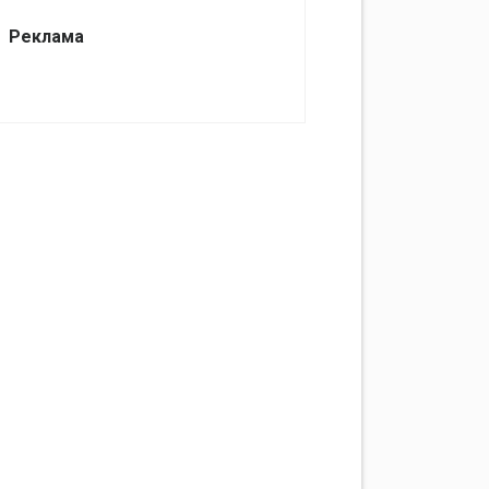
Реклама