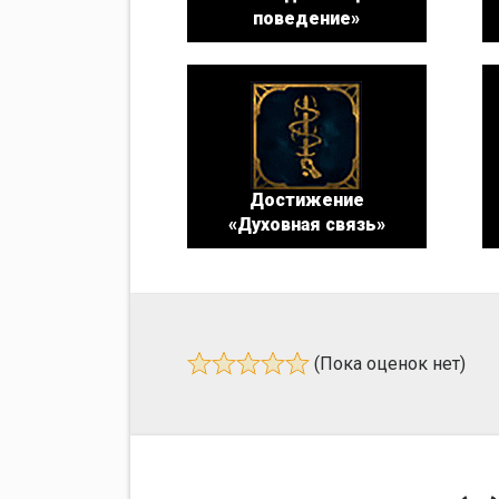
поведение»
Достижение
«Духовная связь»
(Пока оценок нет)