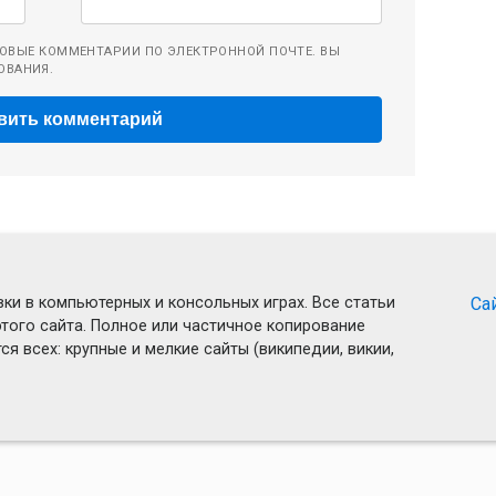
ОВЫЕ КОММЕНТАРИИ ПО ЭЛЕКТРОННОЙ ПОЧТЕ. ВЫ
ОВАНИЯ.
ки в компьютерных и консольных играх. Все статьи
Са
того сайта. Полное или частичное копирование
я всех: крупные и мелкие сайты (википедии, викии,