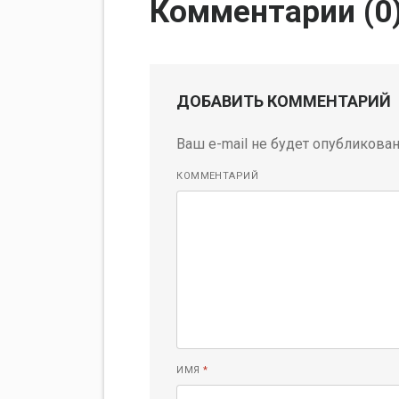
Комментарии (
0
ДОБАВИТЬ КОММЕНТАРИЙ
Ваш e-mail не будет опубликован
КОММЕНТАРИЙ
ИМЯ
*