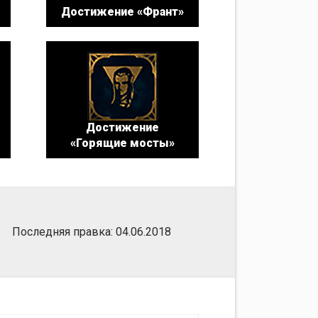
Достижение «Франт»
Достижение
«Горящие мосты»
Последняя правка: 04.06.2018