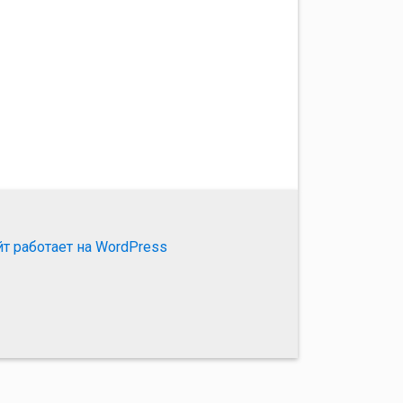
йт работает на WordPress