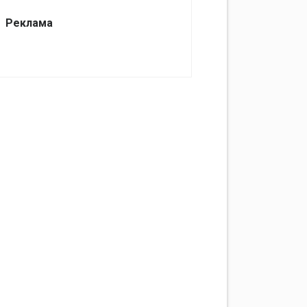
Реклама