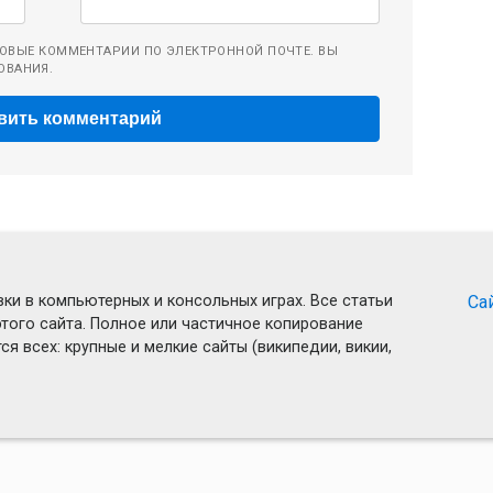
ОВЫЕ КОММЕНТАРИИ ПО ЭЛЕКТРОННОЙ ПОЧТЕ. ВЫ
ОВАНИЯ.
ки в компьютерных и консольных играх. Все статьи
Са
того сайта. Полное или частичное копирование
я всех: крупные и мелкие сайты (википедии, викии,