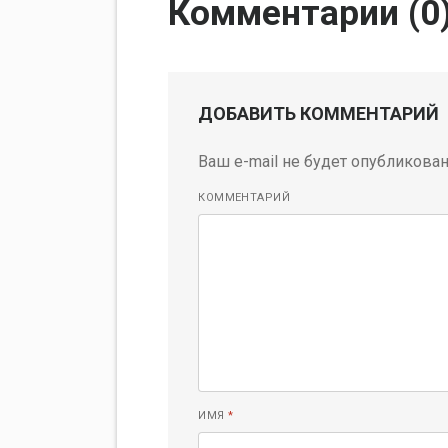
Комментарии (
0
ДОБАВИТЬ КОММЕНТАРИЙ
Ваш e-mail не будет опубликован
КОММЕНТАРИЙ
ИМЯ
*