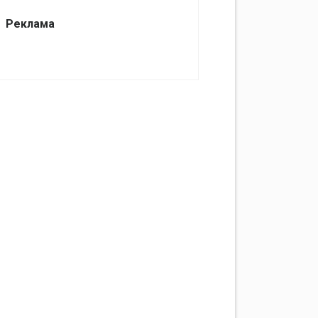
Реклама