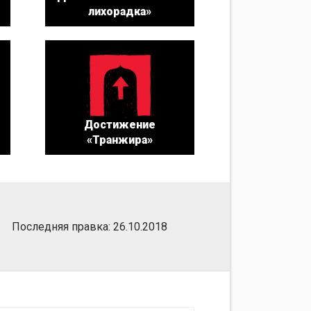
лихорадка»
Достижение
«Транжира»
Последняя правка: 26.10.2018