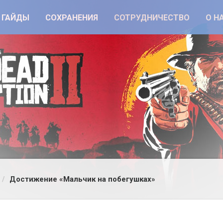
ГАЙДЫ
СОХРАНЕНИЯ
СОТРУДНИЧЕСТВО
О Н
Достижение «Мальчик на побегушках»