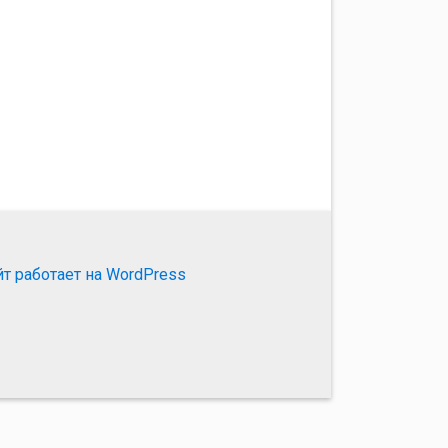
йт работает на WordPress