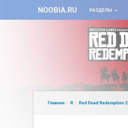
NOOBIA.RU
РАЗДЕЛЫ
Главная
R
Red Dead Redemption 2