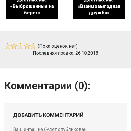
«Выброшенные на
«Взаимовыгодная
берег»
дружба»
(Пока оценок нет)
Последняя правка: 26.10.2018
Комментарии (
0
):
ДОБАВИТЬ КОММЕНТАРИЙ
Ваш e-mail не будет опубликован.