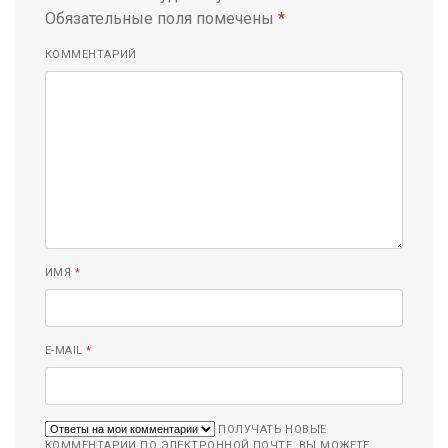
Обязательные поля помечены
*
КОММЕНТАРИЙ
ИМЯ
*
E-MAIL
*
ПОЛУЧАТЬ НОВЫЕ
КОММЕНТАРИИ ПО ЭЛЕКТРОННОЙ ПОЧТЕ. ВЫ МОЖЕТЕ