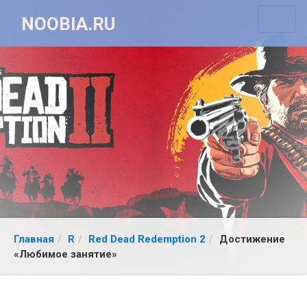
NOOBIA.RU
Главная
R
Red Dead Redemption 2
Достижение
«Любимое занятие»