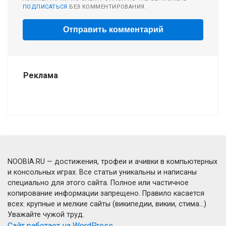
ПОДПИСАТЬСЯ
БЕЗ КОММЕНТИРОВАНИЯ.
Реклама
NOOBIA.RU — достижения, трофеи и ачивки в компьютерных
и консольных играх. Все статьи уникальны и написаны
специально для этого сайта. Полное или частичное
копирование информации запрещено. Правило касается
всех: крупные и мелкие сайты (википедии, викии, стима...)
Уважайте чужой труд.
Сайт работает на WordPress