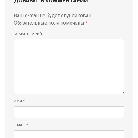
ДОБАВИТЬ КОММЕНТАРИЙ
Ваш e-mail не будет опубликован.
Обязательные поля помечены
*
КОММЕНТАРИЙ
ИМЯ
*
E-MAIL
*