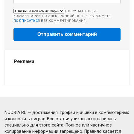
ПОЛУЧАТЬ НОВЫЕ
КОММЕНТАРИИ ПО ЭЛЕКТРОННОЙ ПОЧТЕ. ВЫ МОЖЕТЕ
ПОДПИСАТЬСЯ
БЕЗ КОММЕНТИРОВАНИЯ.
Реклама
NOOBIA.RU — достижения, трофеи и ачивки в компьютерных
и консольных играх. Все статьи уникальны и написаны
специально для этого сайта. Полное или частичное
копирование информации запрещено. Правило касается