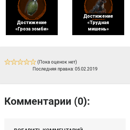
Достижение
Достижение
«Трудная
«Гроза зомби»
мишень»
(Пока оценок нет)
Последняя правка: 05.02.2019
Комментарии (
0
):