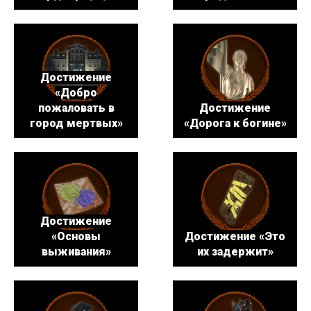
Достижение
«Добро
пожаловать в
Достижение
город мертвых»
«Дорога к богине»
Достижение
«Основы
Достижение «Это
выживания»
их задержит»