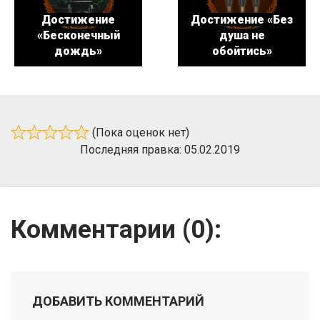
Достижение
Достижение «Без
«Бесконечный
душа не
дождь»
обойтись»
(Пока оценок нет)
Последняя правка: 05.02.2019
Комментарии (
0
):
ДОБАВИТЬ КОММЕНТАРИЙ