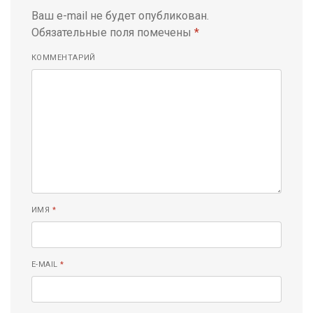
Ваш e-mail не будет опубликован.
Обязательные поля помечены
*
КОММЕНТАРИЙ
ИМЯ
*
E-MAIL
*