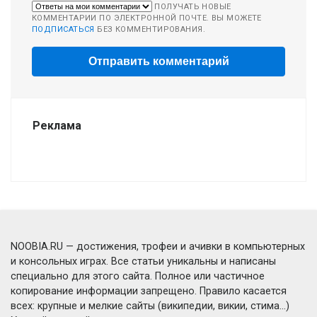
ПОЛУЧАТЬ НОВЫЕ
КОММЕНТАРИИ ПО ЭЛЕКТРОННОЙ ПОЧТЕ. ВЫ МОЖЕТЕ
ПОДПИСАТЬСЯ
БЕЗ КОММЕНТИРОВАНИЯ.
Реклама
NOOBIA.RU — достижения, трофеи и ачивки в компьютерных
и консольных играх. Все статьи уникальны и написаны
специально для этого сайта. Полное или частичное
копирование информации запрещено. Правило касается
всех: крупные и мелкие сайты (википедии, викии, стима...)