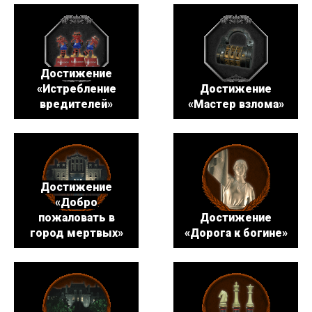
Достижение
«Истребление
Достижение
вредителей»
«Мастер взлома»
Достижение
«Добро
пожаловать в
Достижение
город мертвых»
«Дорога к богине»