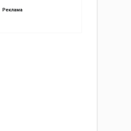
Реклама