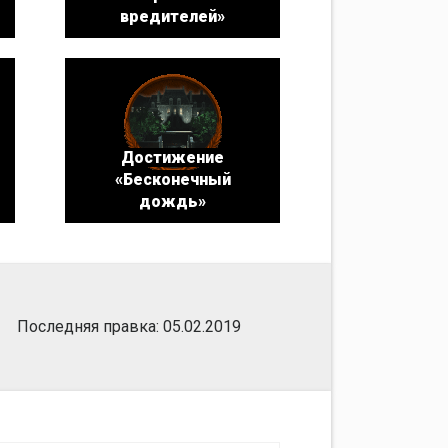
вредителей»
Достижение
«Бесконечный
дождь»
Последняя правка: 05.02.2019