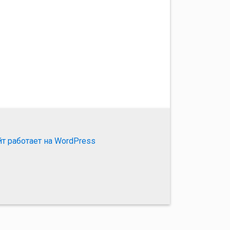
йт работает на WordPress