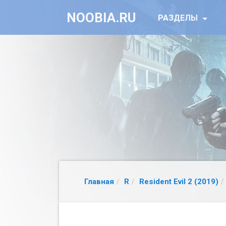
NOOBIA.RU
РАЗДЕЛЫ
Главная
R
Resident Evil 2 (2019)