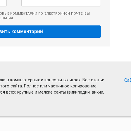
ОВЫЕ КОММЕНТАРИИ ПО ЭЛЕКТРОННОЙ ПОЧТЕ. ВЫ
ОВАНИЯ.
ки в компьютерных и консольных играх. Все статьи
Са
того сайта. Полное или частичное копирование
я всех: крупные и мелкие сайты (википедии, викии,