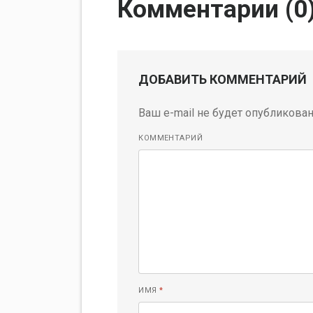
Комментарии (
0
ДОБАВИТЬ КОММЕНТАРИЙ
Ваш e-mail не будет опубликован
КОММЕНТАРИЙ
ИМЯ
*