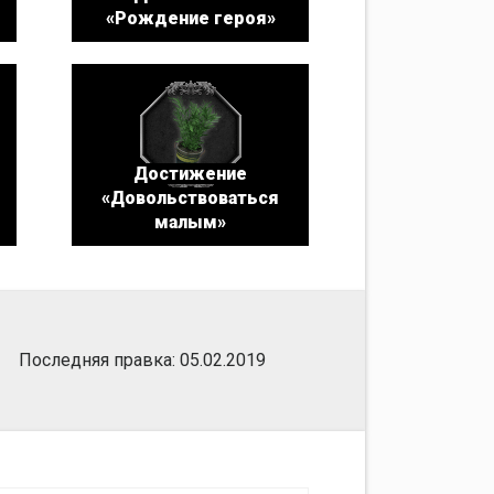
«Рождение героя»
Достижение
«Довольствоваться
малым»
Последняя правка: 05.02.2019