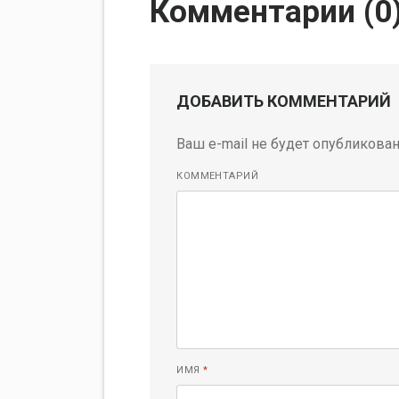
Комментарии (
0
ДОБАВИТЬ КОММЕНТАРИЙ
Ваш e-mail не будет опубликован
КОММЕНТАРИЙ
ИМЯ
*