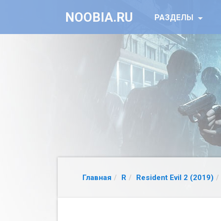
NOOBIA.RU
РАЗДЕЛЫ
Главная
R
Resident Evil 2 (2019)