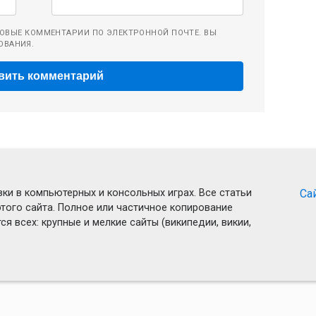
ОВЫЕ КОММЕНТАРИИ ПО ЭЛЕКТРОННОЙ ПОЧТЕ. ВЫ
ОВАНИЯ.
ки в компьютерных и консольных играх. Все статьи
Са
того сайта. Полное или частичное копирование
я всех: крупные и мелкие сайты (википедии, викии,