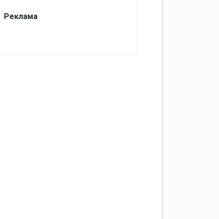
Реклама