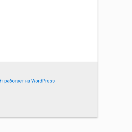
йт работает на WordPress