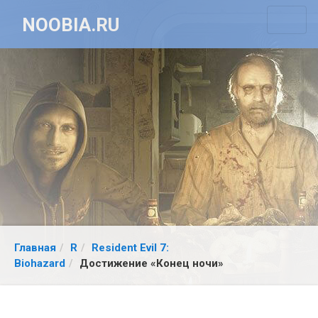
NOOBIA.RU
Главная
R
Resident Evil 7:
Biohazard
Достижение «Конец ночи»