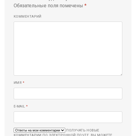
Обязательные поля помечены
*
КОММЕНТАРИЙ
ИМЯ
*
E-MAIL
*
ПОЛУЧАТЬ НОВЫЕ
КОММЕНТАРИИ ПО ЭЛЕКТРОННОЙ ПОЧТЕ. ВЫ МОЖЕТЕ