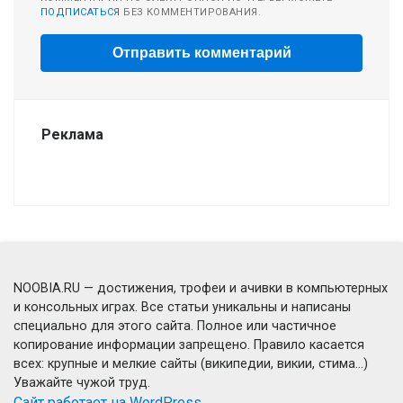
ПОДПИСАТЬСЯ
БЕЗ КОММЕНТИРОВАНИЯ.
Реклама
NOOBIA.RU — достижения, трофеи и ачивки в компьютерных
и консольных играх. Все статьи уникальны и написаны
специально для этого сайта. Полное или частичное
копирование информации запрещено. Правило касается
всех: крупные и мелкие сайты (википедии, викии, стима...)
Уважайте чужой труд.
Сайт работает на WordPress