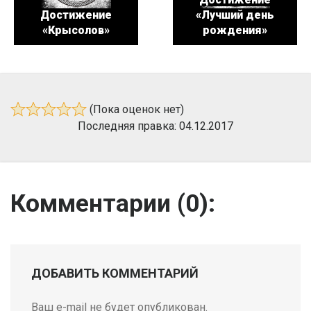
Достижение
«Лучший день
«Крысолов»
рождения»
(Пока оценок нет)
Последняя правка: 04.12.2017
Комментарии (
0
):
ДОБАВИТЬ КОММЕНТАРИЙ
Ваш e-mail не будет опубликован.