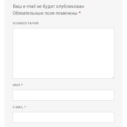
Ваш e-mail не будет опубликован.
Обязательные поля помечены
*
КОММЕНТАРИЙ
ИМЯ
*
E-MAIL
*