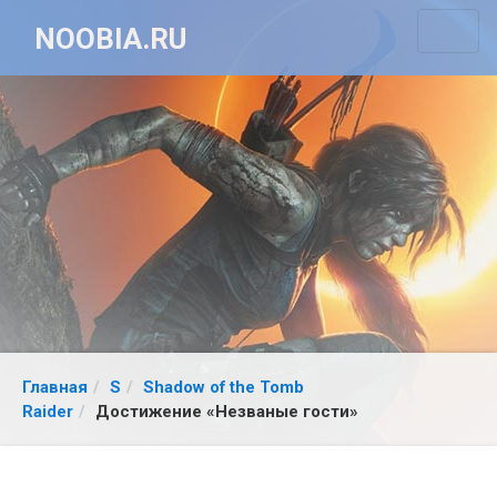
NOOBIA.RU
Главная
S
Shadow of the Tomb
Raider
Достижение «Незваные гости»