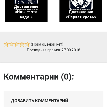
Достижение
«Нож — что
Достижение
надо!»
«Первая кровь»
(Пока оценок нет)
Последняя правка: 27.09.2018
Комментарии (
0
):
ДОБАВИТЬ КОММЕНТАРИЙ