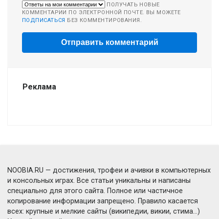
ПОЛУЧАТЬ НОВЫЕ
КОММЕНТАРИИ ПО ЭЛЕКТРОННОЙ ПОЧТЕ. ВЫ МОЖЕТЕ
ПОДПИСАТЬСЯ
БЕЗ КОММЕНТИРОВАНИЯ.
Реклама
NOOBIA.RU — достижения, трофеи и ачивки в компьютерных
и консольных играх. Все статьи уникальны и написаны
специально для этого сайта. Полное или частичное
копирование информации запрещено. Правило касается
всех: крупные и мелкие сайты (википедии, викии, стима...)