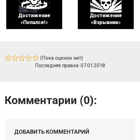
Достижение
Достижение
«Попался!»
«Взрывник»
(Пока оценок нет)
Последняя правка: 07.01.2018
Комментарии (
0
):
ДОБАВИТЬ КОММЕНТАРИЙ