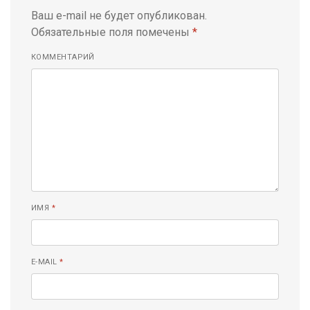
Ваш e-mail не будет опубликован.
Обязательные поля помечены
*
КОММЕНТАРИЙ
ИМЯ
*
E-MAIL
*