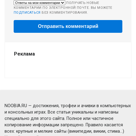
ПОЛУЧАТЬ НОВЫЕ
КОММЕНТАРИИ ПО ЭЛЕКТРОННОЙ ПОЧТЕ. ВЫ МОЖЕТЕ
ПОДПИСАТЬСЯ
БЕЗ КОММЕНТИРОВАНИЯ.
Реклама
NOOBIA.RU — достижения, трофеи и ачивки в компьютерных
и консольных играх. Все статьи уникальны и написаны
специально для этого сайта. Полное или частичное
копирование информации запрещено. Правило касается
всех: крупные и мелкие сайты (википедии, викии, стима...)