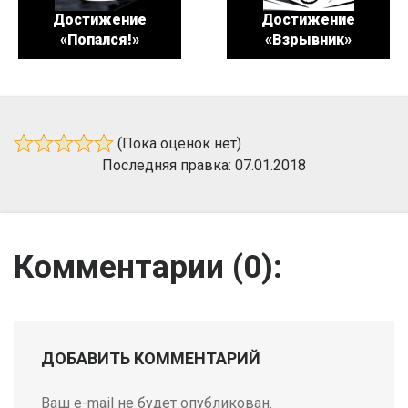
Достижение
Достижение
«Попался!»
«Взрывник»
(Пока оценок нет)
Последняя правка: 07.01.2018
Комментарии (
0
):
ДОБАВИТЬ КОММЕНТАРИЙ
Ваш e-mail не будет опубликован.