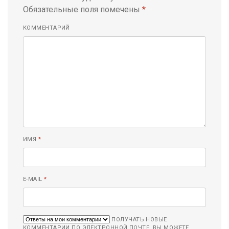
Обязательные поля помечены
*
КОММЕНТАРИЙ
ИМЯ
*
E-MAIL
*
ПОЛУЧАТЬ НОВЫЕ
КОММЕНТАРИИ ПО ЭЛЕКТРОННОЙ ПОЧТЕ. ВЫ МОЖЕТЕ