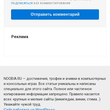
ПОДПИСАТЬСЯ
БЕЗ КОММЕНТИРОВАНИЯ.
Реклама
NOOBIA.RU — достижения, трофеи и ачивки в компьютерных
и консольных играх. Все статьи уникальны и написаны
специально для этого сайта. Полное или частичное
копирование информации запрещено. Правило касается
всех: крупные и мелкие сайты (википедии, викии, стима...)
Уважайте чужой труд.
Сайт работает на WordPress