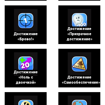
Достижение
Достижение
«Призрачное
«Брово!»
достижение»
Достижение
«Ноль с
Достижение
двоечкой»
«Самообеспечение»