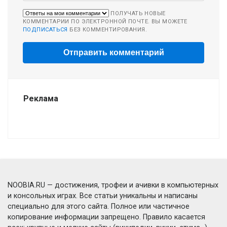
ПОЛУЧАТЬ НОВЫЕ
КОММЕНТАРИИ ПО ЭЛЕКТРОННОЙ ПОЧТЕ. ВЫ МОЖЕТЕ
ПОДПИСАТЬСЯ
БЕЗ КОММЕНТИРОВАНИЯ.
Реклама
NOOBIA.RU — достижения, трофеи и ачивки в компьютерных
и консольных играх. Все статьи уникальны и написаны
специально для этого сайта. Полное или частичное
копирование информации запрещено. Правило касается