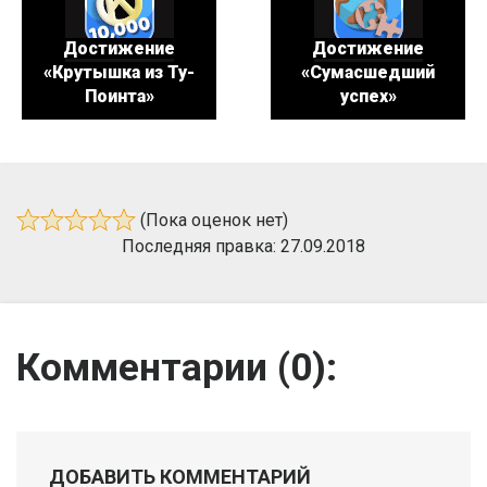
Достижение
Достижение
«Крутышка из Ту-
«Сумасшедший
Поинта»
успех»
(Пока оценок нет)
Последняя правка: 27.09.2018
Комментарии (
0
):
ДОБАВИТЬ КОММЕНТАРИЙ