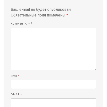
Ваш e-mail не будет опубликован.
Обязательные поля помечены
*
КОММЕНТАРИЙ
ИМЯ
*
E-MAIL
*