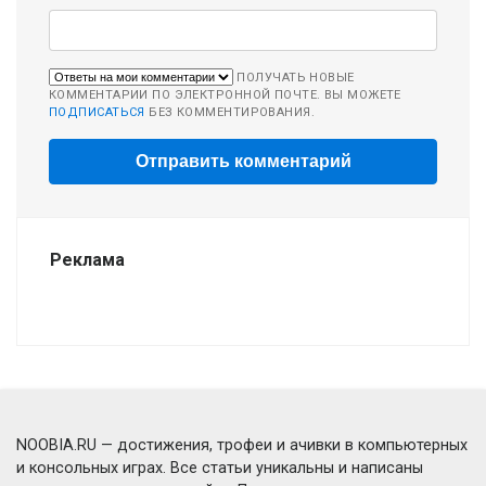
ПОЛУЧАТЬ НОВЫЕ
КОММЕНТАРИИ ПО ЭЛЕКТРОННОЙ ПОЧТЕ. ВЫ МОЖЕТЕ
ПОДПИСАТЬСЯ
БЕЗ КОММЕНТИРОВАНИЯ.
Реклама
NOOBIA.RU — достижения, трофеи и ачивки в компьютерных
и консольных играх. Все статьи уникальны и написаны