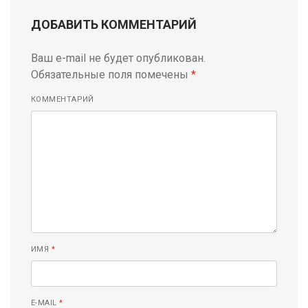
ДОБАВИТЬ КОММЕНТАРИЙ
Ваш e-mail не будет опубликован.
Обязательные поля помечены
*
КОММЕНТАРИЙ
ИМЯ
*
E-MAIL
*