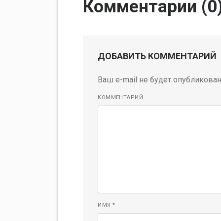
Комментарии (
0
ДОБАВИТЬ КОММЕНТАРИЙ
Ваш e-mail не будет опубликован
КОММЕНТАРИЙ
ИМЯ
*