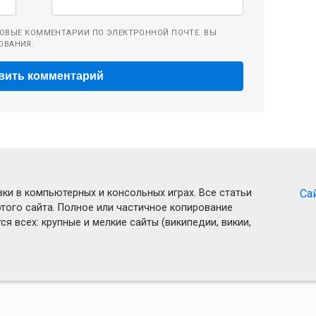
ОВЫЕ КОММЕНТАРИИ ПО ЭЛЕКТРОННОЙ ПОЧТЕ. ВЫ
ОВАНИЯ.
ки в компьютерных и консольных играх. Все статьи
Са
того сайта. Полное или частичное копирование
я всех: крупные и мелкие сайты (википедии, викии,