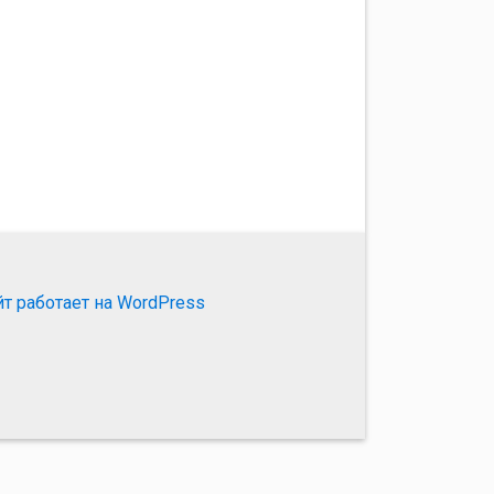
йт работает на WordPress