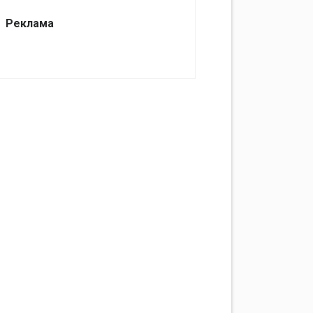
Реклама