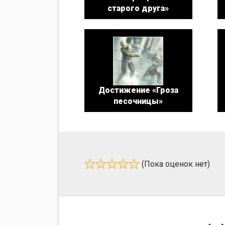
старого друга»
Достижение «Гроза
песочницы»
(Пока оценок нет)