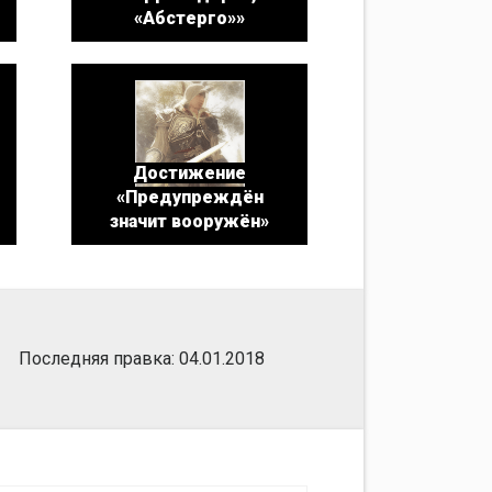
«Абстерго»»
Достижение
«Предупреждён
значит вооружён»
Последняя правка: 04.01.2018