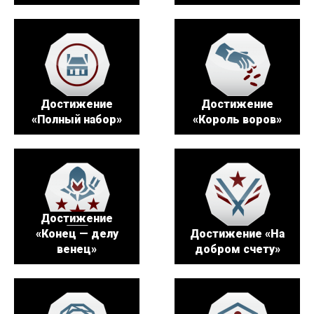
Достижение
Достижение
«Полный набор»
«Король воров»
Достижение
«Конец — делу
Достижение «На
венец»
добром счету»