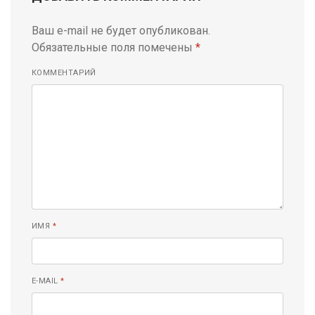
Ваш e-mail не будет опубликован.
Обязательные поля помечены
*
КОММЕНТАРИЙ
ИМЯ
*
E-MAIL
*