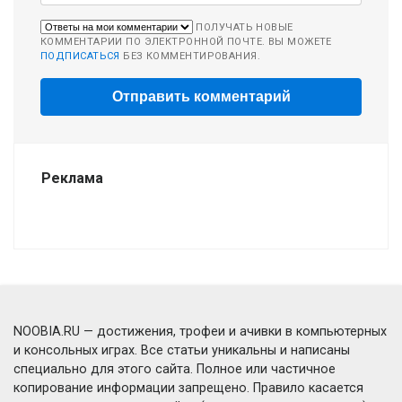
ПОЛУЧАТЬ НОВЫЕ
КОММЕНТАРИИ ПО ЭЛЕКТРОННОЙ ПОЧТЕ. ВЫ МОЖЕТЕ
ПОДПИСАТЬСЯ
БЕЗ КОММЕНТИРОВАНИЯ.
Реклама
NOOBIA.RU — достижения, трофеи и ачивки в компьютерных
и консольных играх. Все статьи уникальны и написаны
специально для этого сайта. Полное или частичное
копирование информации запрещено. Правило касается