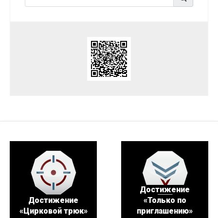
Достижение
Достижение
«Только по
«Цирковой трюк»
приглашению»