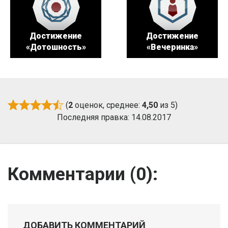
Достижение
Достижение
«Дотошность»
«Вечеринка»
(
2
оценок, среднее:
4,50
из 5)
Последняя правка: 14.08.2017
Комментарии (
0
):
ДОБАВИТЬ КОММЕНТАРИЙ