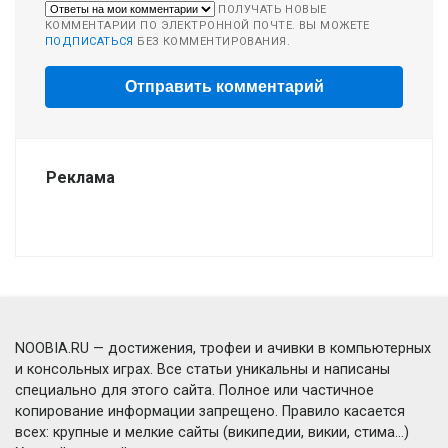
ПОЛУЧАТЬ НОВЫЕ
КОММЕНТАРИИ ПО ЭЛЕКТРОННОЙ ПОЧТЕ. ВЫ МОЖЕТЕ
ПОДПИСАТЬСЯ
БЕЗ КОММЕНТИРОВАНИЯ.
Реклама
NOOBIA.RU — достижения, трофеи и ачивки в компьютерных
и консольных играх. Все статьи уникальны и написаны
специально для этого сайта. Полное или частичное
копирование информации запрещено. Правило касается
всех: крупные и мелкие сайты (википедии, викии, стима...)