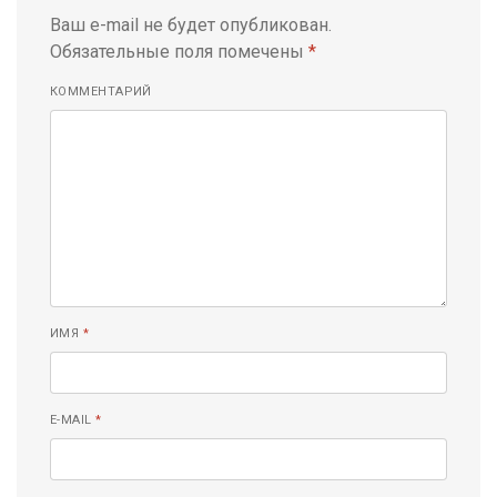
Ваш e-mail не будет опубликован.
Обязательные поля помечены
*
КОММЕНТАРИЙ
ИМЯ
*
E-MAIL
*