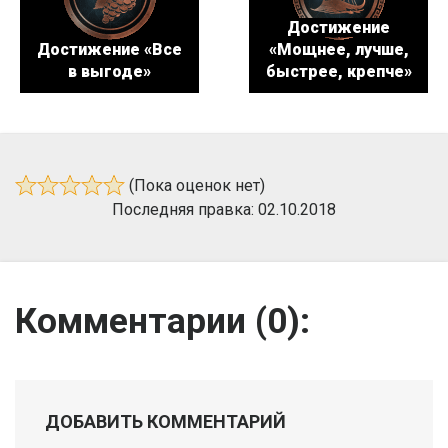
Достижение
Достижение «Все
«Мощнее, лучше,
в выгоде»
быстрее, крепче»
(Пока оценок нет)
Последняя правка: 02.10.2018
Комментарии (
0
):
ДОБАВИТЬ КОММЕНТАРИЙ