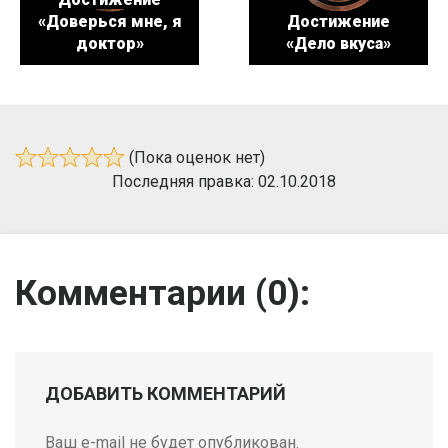
«Доверься мне, я
Достижение
доктор»
«Дело вкуса»
(Пока оценок нет)
Последняя правка: 02.10.2018
Комментарии (
0
):
ДОБАВИТЬ КОММЕНТАРИЙ
Ваш e-mail не будет опубликован.