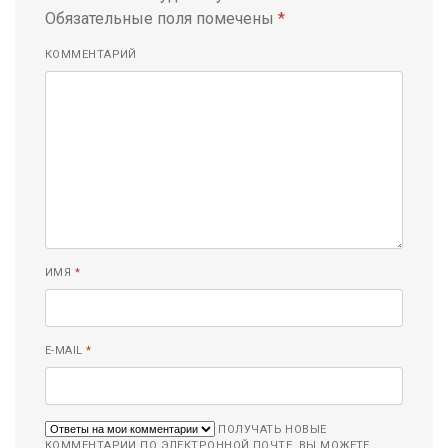
Обязательные поля помечены
*
КОММЕНТАРИЙ
ИМЯ
*
E-MAIL
*
ПОЛУЧАТЬ НОВЫЕ
КОММЕНТАРИИ ПО ЭЛЕКТРОННОЙ ПОЧТЕ. ВЫ МОЖЕТЕ