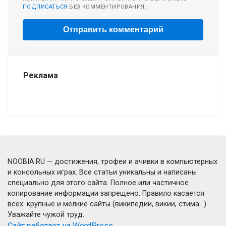
ПОДПИСАТЬСЯ
БЕЗ КОММЕНТИРОВАНИЯ.
Реклама
NOOBIA.RU — достижения, трофеи и ачивки в компьютерных
и консольных играх. Все статьи уникальны и написаны
специально для этого сайта. Полное или частичное
копирование информации запрещено. Правило касается
всех: крупные и мелкие сайты (википедии, викии, стима...)
Уважайте чужой труд.
Сайт работает на WordPress