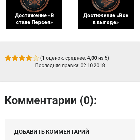
Достижение «В
Достижение «Все
стиле Персея»
в выгоде»
(
1
оценок, среднее:
4,00
из 5)
Последняя правка: 02.10.2018
Комментарии (
0
):
ДОБАВИТЬ КОММЕНТАРИЙ