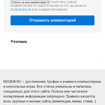
ПОЛУЧАТЬ НОВЫЕ
КОММЕНТАРИИ ПО ЭЛЕКТРОННОЙ ПОЧТЕ. ВЫ МОЖЕТЕ
ПОДПИСАТЬСЯ
БЕЗ КОММЕНТИРОВАНИЯ.
Реклама
NOOBIA.RU — достижения, трофеи и ачивки в компьютерных
и консольных играх. Все статьи уникальны и написаны
специально для этого сайта. Полное или частичное
копирование информации запрещено. Правило касается
всех: крупные и мелкие сайты (википедии, викии, стима...)