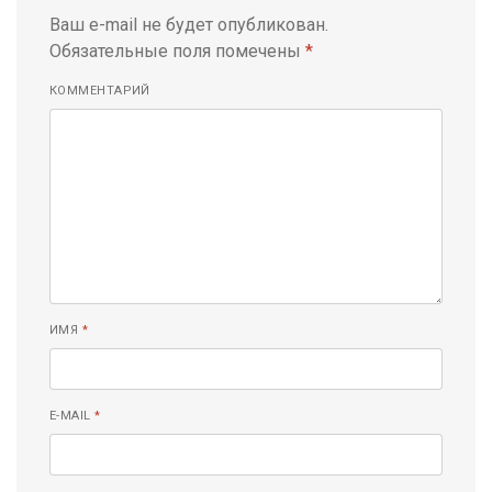
Ваш e-mail не будет опубликован.
Обязательные поля помечены
*
КОММЕНТАРИЙ
ИМЯ
*
E-MAIL
*