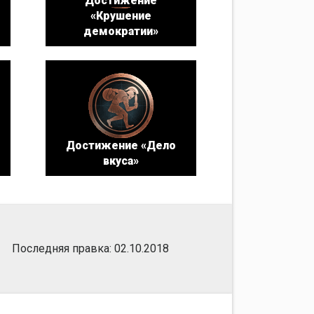
Достижение
«Крушение
демократии»
Достижение «Дело
вкуса»
Последняя правка: 02.10.2018