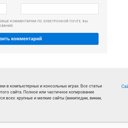
ОВЫЕ КОММЕНТАРИИ ПО ЭЛЕКТРОННОЙ ПОЧТЕ. ВЫ
ОВАНИЯ.
ки в компьютерных и консольных играх. Все статьи
Са
того сайта. Полное или частичное копирование
я всех: крупные и мелкие сайты (википедии, викии,