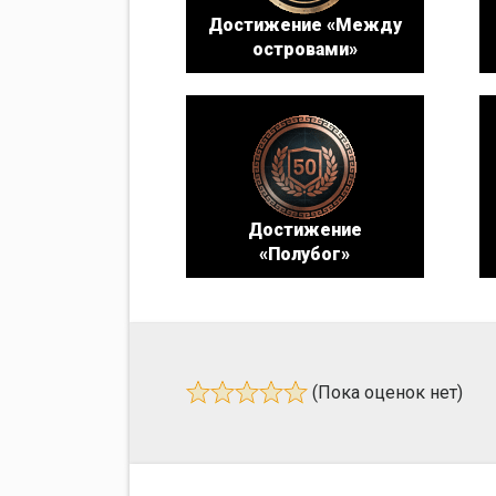
Достижение «Между
островами»
Достижение
«Полубог»
(Пока оценок нет)