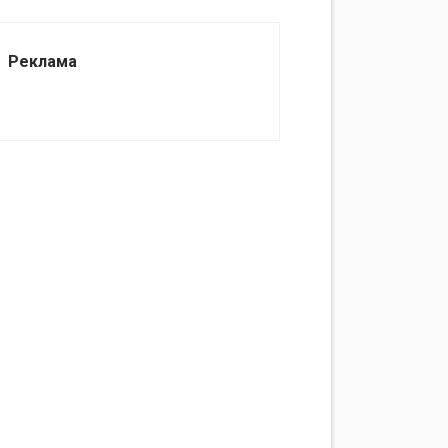
Реклама