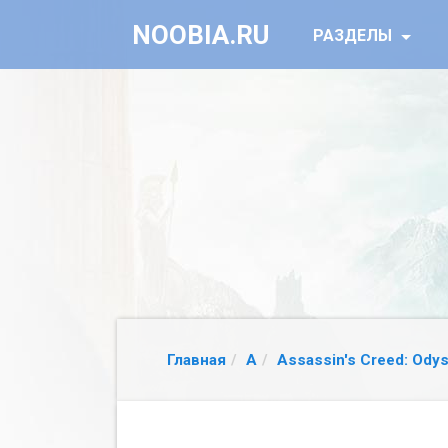
NOOBIA.RU
РАЗДЕЛЫ
Главная
A
Assassin's Creed: Ody