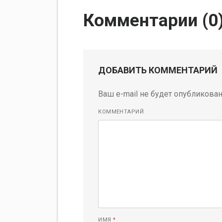
Комментарии (
0
ДОБАВИТЬ КОММЕНТАРИЙ
Ваш e-mail не будет опубликован
КОММЕНТАРИЙ
ИМЯ
*