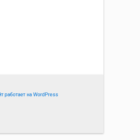
йт работает на WordPress