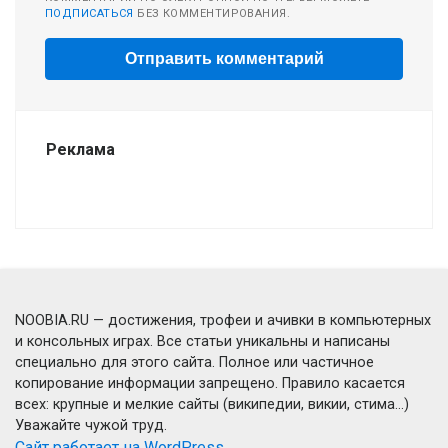
ПОДПИСАТЬСЯ
БЕЗ КОММЕНТИРОВАНИЯ.
Реклама
NOOBIA.RU — достижения, трофеи и ачивки в компьютерных
и консольных играх. Все статьи уникальны и написаны
специально для этого сайта. Полное или частичное
копирование информации запрещено. Правило касается
всех: крупные и мелкие сайты (википедии, викии, стима...)
Уважайте чужой труд.
Сайт работает на WordPress