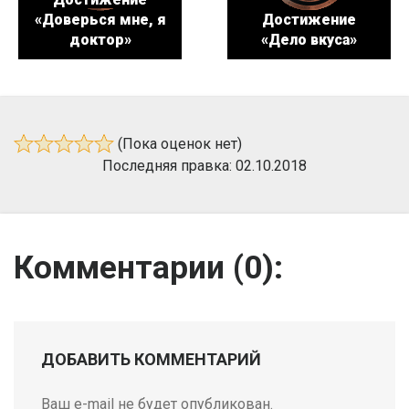
«Доверься мне, я
Достижение
доктор»
«Дело вкуса»
(Пока оценок нет)
Последняя правка: 02.10.2018
Комментарии (
0
):
ДОБАВИТЬ КОММЕНТАРИЙ
Ваш e-mail не будет опубликован.