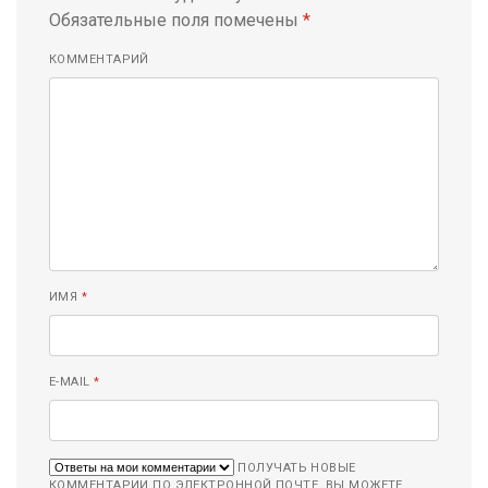
Обязательные поля помечены
*
КОММЕНТАРИЙ
ИМЯ
*
E-MAIL
*
ПОЛУЧАТЬ НОВЫЕ
КОММЕНТАРИИ ПО ЭЛЕКТРОННОЙ ПОЧТЕ. ВЫ МОЖЕТЕ