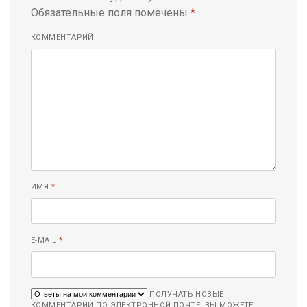
Обязательные поля помечены
*
КОММЕНТАРИЙ
ИМЯ
*
E-MAIL
*
ПОЛУЧАТЬ НОВЫЕ
КОММЕНТАРИИ ПО ЭЛЕКТРОННОЙ ПОЧТЕ. ВЫ МОЖЕТЕ