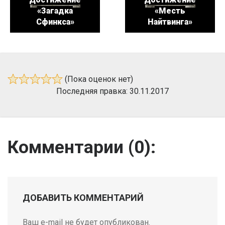
«Загадка
«Месть
Сфинкса»
Найтвинга»
(Пока оценок нет)
Последняя правка: 30.11.2017
Комментарии (
0
):
ДОБАВИТЬ КОММЕНТАРИЙ
Ваш e-mail не будет опубликован.