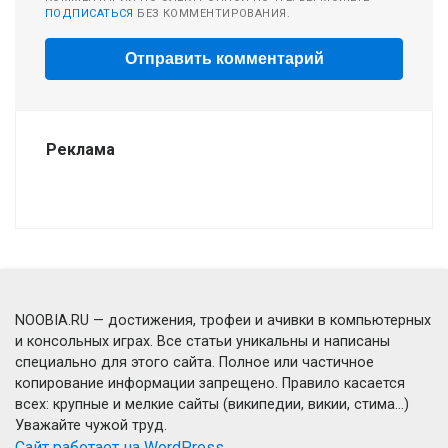
ПОДПИСАТЬСЯ
БЕЗ КОММЕНТИРОВАНИЯ.
Реклама
NOOBIA.RU — достижения, трофеи и ачивки в компьютерных
и консольных играх. Все статьи уникальны и написаны
специально для этого сайта. Полное или частичное
копирование информации запрещено. Правило касается
всех: крупные и мелкие сайты (википедии, викии, стима...)
Уважайте чужой труд.
Сайт работает на WordPress