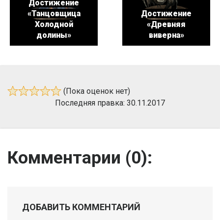
Достижение
«Танцовщица
Достижение
Холодной
«Древняя
долины»
виверна»
(Пока оценок нет)
Последняя правка: 30.11.2017
Комментарии (
0
):
ДОБАВИТЬ КОММЕНТАРИЙ