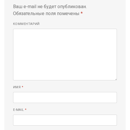
Ваш e-mail не будет опубликован.
Обязательные поля помечены
*
КОММЕНТАРИЙ
ИМЯ
*
E-MAIL
*