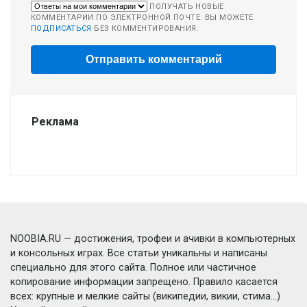
ПОЛУЧАТЬ НОВЫЕ
КОММЕНТАРИИ ПО ЭЛЕКТРОННОЙ ПОЧТЕ. ВЫ МОЖЕТЕ
ПОДПИСАТЬСЯ
БЕЗ КОММЕНТИРОВАНИЯ.
Реклама
NOOBIA.RU — достижения, трофеи и ачивки в компьютерных
и консольных играх. Все статьи уникальны и написаны
специально для этого сайта. Полное или частичное
копирование информации запрещено. Правило касается
всех: крупные и мелкие сайты (википедии, викии, стима...)