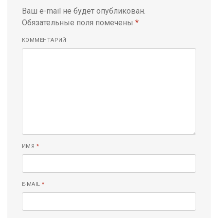
Ваш e-mail не будет опубликован.
Обязательные поля помечены
*
КОММЕНТАРИЙ
ИМЯ
*
E-MAIL
*