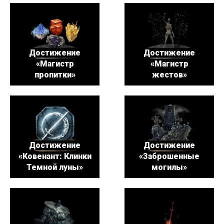
Достижение
Достижение
«Магистр
«Магистр
пропитки»
жестов»
Достижение
Достижение
«Ковенант: Клинки
«Заброшенные
Темной луны»
могилы»