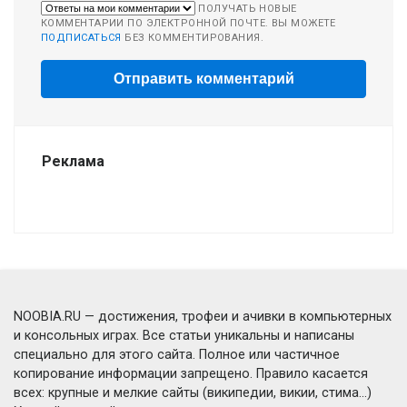
ПОЛУЧАТЬ НОВЫЕ
КОММЕНТАРИИ ПО ЭЛЕКТРОННОЙ ПОЧТЕ. ВЫ МОЖЕТЕ
ПОДПИСАТЬСЯ
БЕЗ КОММЕНТИРОВАНИЯ.
Реклама
NOOBIA.RU — достижения, трофеи и ачивки в компьютерных
и консольных играх. Все статьи уникальны и написаны
специально для этого сайта. Полное или частичное
копирование информации запрещено. Правило касается
всех: крупные и мелкие сайты (википедии, викии, стима...)