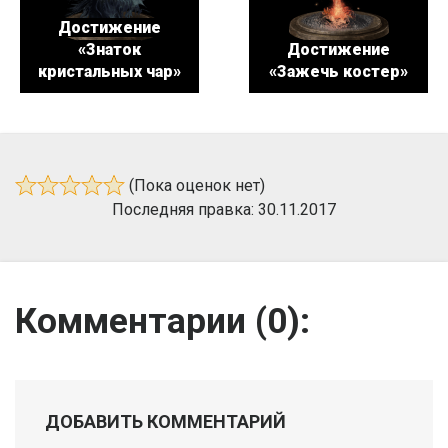
Достижение
«Знаток
Достижение
кристальных чар»
«Зажечь костер»
(Пока оценок нет)
Последняя правка: 30.11.2017
Комментарии (
0
):
ДОБАВИТЬ КОММЕНТАРИЙ