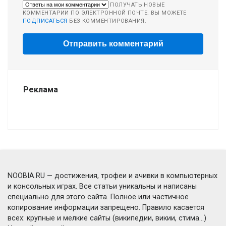
ПОЛУЧАТЬ НОВЫЕ
КОММЕНТАРИИ ПО ЭЛЕКТРОННОЙ ПОЧТЕ. ВЫ МОЖЕТЕ
ПОДПИСАТЬСЯ
БЕЗ КОММЕНТИРОВАНИЯ.
Реклама
NOOBIA.RU — достижения, трофеи и ачивки в компьютерных
и консольных играх. Все статьи уникальны и написаны
специально для этого сайта. Полное или частичное
копирование информации запрещено. Правило касается
всех: крупные и мелкие сайты (википедии, викии, стима...)