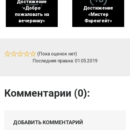
Достижение
«Добро
Достижение
пожаловать на
«Мистер
вечеринку»
Фаренгейт»
(Пока оценок нет)
Последняя правка: 01.05.2019
Комментарии (
0
):
ДОБАВИТЬ КОММЕНТАРИЙ