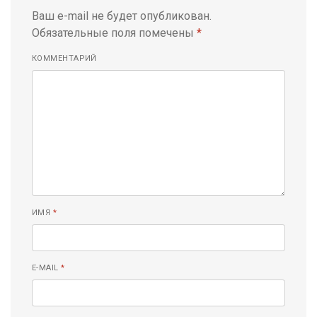
Ваш e-mail не будет опубликован.
Обязательные поля помечены
*
КОММЕНТАРИЙ
ИМЯ
*
E-MAIL
*