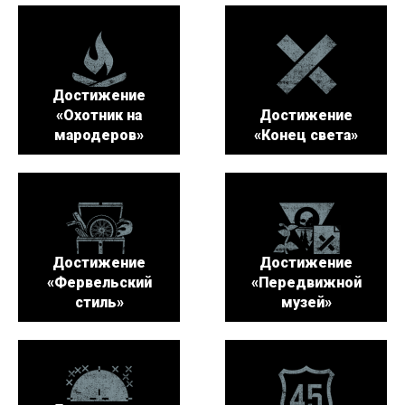
Достижение
«Охотник на
Достижение
мародеров»
«Конец света»
Достижение
Достижение
«Фервельский
«Передвижной
стиль»
музей»