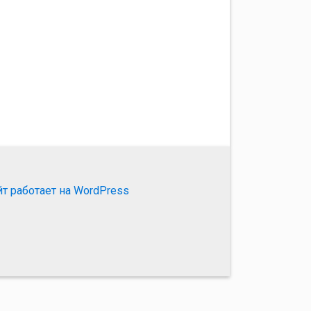
йт работает на WordPress