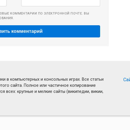
ОВЫЕ КОММЕНТАРИИ ПО ЭЛЕКТРОННОЙ ПОЧТЕ. ВЫ
ОВАНИЯ.
ки в компьютерных и консольных играх. Все статьи
Са
того сайта. Полное или частичное копирование
я всех: крупные и мелкие сайты (википедии, викии,