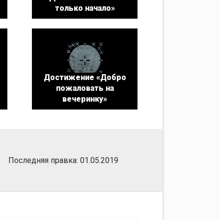
только начало»
Достижение «Добро
пожаловать на
вечеринку»
Последняя правка: 01.05.2019