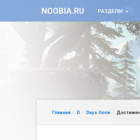
NOOBIA.RU
РАЗДЕЛЫ
Главная
D
Days Gone
Достижен