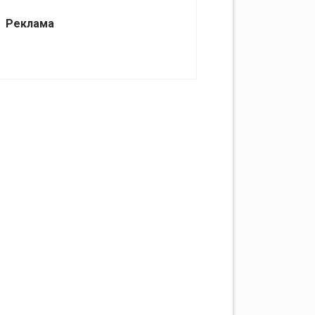
Реклама