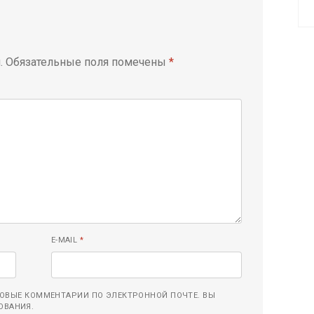
.
Обязательные поля помечены
*
E-MAIL
*
ОВЫЕ КОММЕНТАРИИ ПО ЭЛЕКТРОННОЙ ПОЧТЕ. ВЫ
ОВАНИЯ.