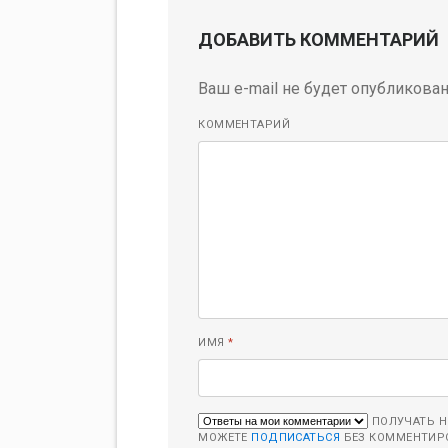
ДОБАВИТЬ КОММЕНТАРИЙ
Ваш e-mail не будет опубликован
КОММЕНТАРИЙ
ИМЯ
*
ПОЛУЧАТЬ Н
МОЖЕТЕ
ПОДПИСАТЬСЯ
БЕЗ КОММЕНТИР