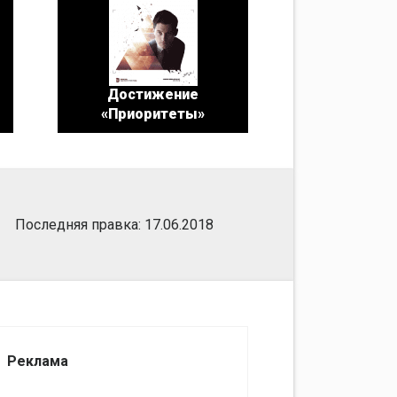
и
Достижение
«Приоритеты»
Последняя правка: 17.06.2018
Реклама