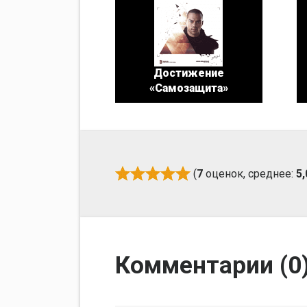
Достижение
«Самозащита»
(
7
оценок, среднее:
5,
Комментарии (
0