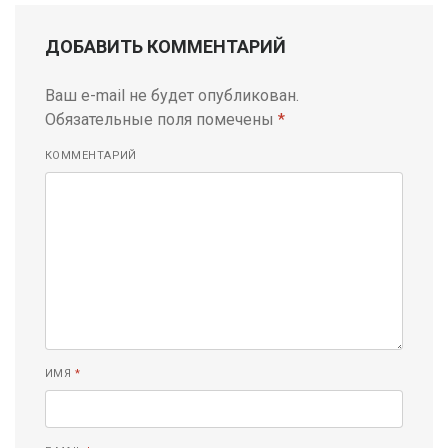
ДОБАВИТЬ КОММЕНТАРИЙ
Ваш e-mail не будет опубликован.
Обязательные поля помечены
*
КОММЕНТАРИЙ
ИМЯ
*