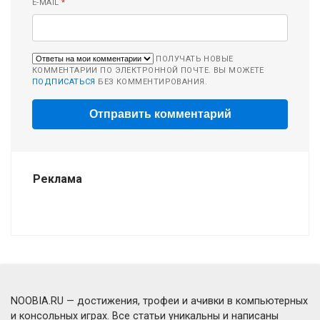
E-MAIL
*
ПОЛУЧАТЬ НОВЫЕ
КОММЕНТАРИИ ПО ЭЛЕКТРОННОЙ ПОЧТЕ. ВЫ МОЖЕТЕ
ПОДПИСАТЬСЯ
БЕЗ КОММЕНТИРОВАНИЯ.
Реклама
NOOBIA.RU — достижения, трофеи и ачивки в компьютерных
и консольных играх. Все статьи уникальны и написаны