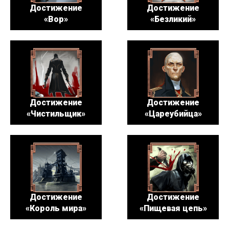
Достижение
Достижение
«Вор»
«Безликий»
Достижение
Достижение
«Чистильщик»
«Цареубийца»
Достижение
Достижение
«Король мира»
«Пищевая цепь»