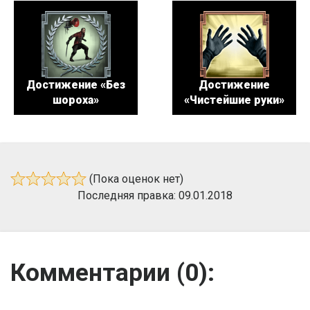
Достижение «Без
Достижение
шороха»
«Чистейшие руки»
(Пока оценок нет)
Последняя правка: 09.01.2018
Комментарии (
0
):