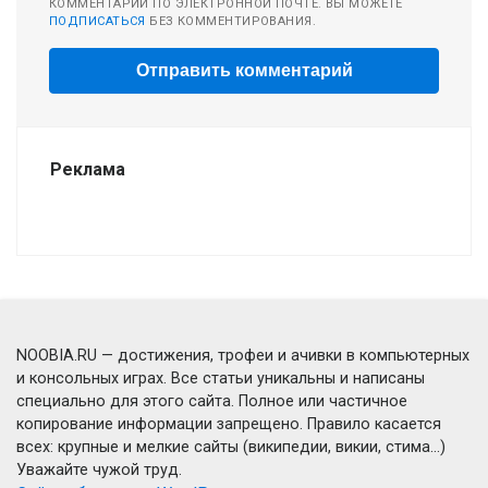
КОММЕНТАРИИ ПО ЭЛЕКТРОННОЙ ПОЧТЕ. ВЫ МОЖЕТЕ
ПОДПИСАТЬСЯ
БЕЗ КОММЕНТИРОВАНИЯ.
Реклама
NOOBIA.RU — достижения, трофеи и ачивки в компьютерных
и консольных играх. Все статьи уникальны и написаны
специально для этого сайта. Полное или частичное
копирование информации запрещено. Правило касается
всех: крупные и мелкие сайты (википедии, викии, стима...)
Уважайте чужой труд.