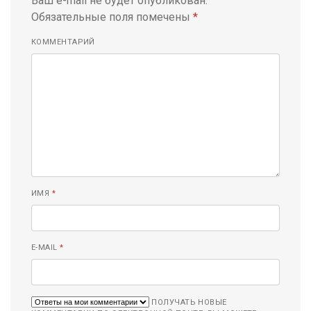
Ваш e-mail не будет опубликован.
Обязательные поля помечены
*
КОММЕНТАРИЙ
ИМЯ
*
E-MAIL
*
ПОЛУЧАТЬ НОВЫЕ