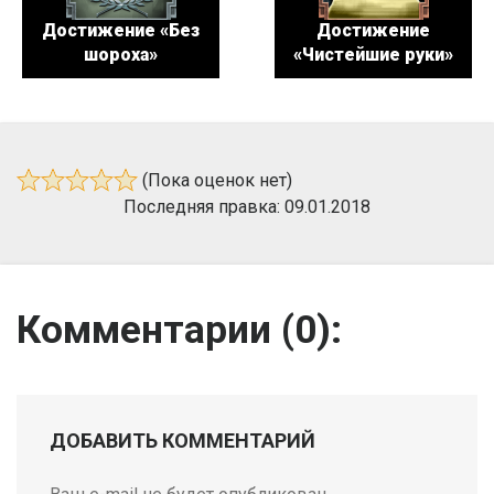
Достижение «Без
Достижение
шороха»
«Чистейшие руки»
(Пока оценок нет)
Последняя правка: 09.01.2018
Комментарии (
0
):
ДОБАВИТЬ КОММЕНТАРИЙ