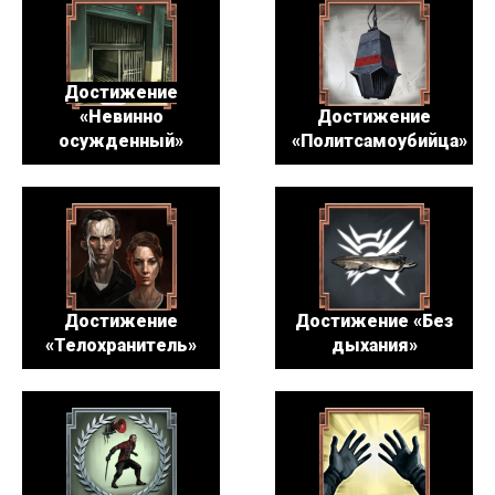
Достижение
«Невинно
Достижение
осужденный»
«Политсамоубийца»
Достижение
Достижение «Без
«Телохранитель»
дыхания»