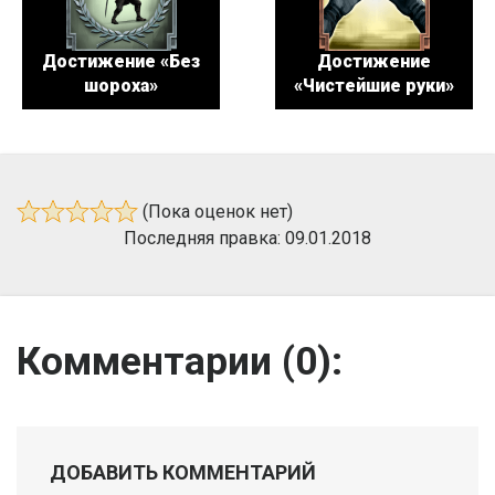
Достижение «Без
Достижение
шороха»
«Чистейшие руки»
(Пока оценок нет)
Последняя правка: 09.01.2018
Комментарии (
0
):
ДОБАВИТЬ КОММЕНТАРИЙ