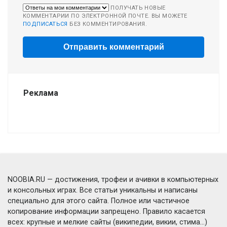
ПОЛУЧАТЬ НОВЫЕ
КОММЕНТАРИИ ПО ЭЛЕКТРОННОЙ ПОЧТЕ. ВЫ МОЖЕТЕ
ПОДПИСАТЬСЯ
БЕЗ КОММЕНТИРОВАНИЯ.
Реклама
NOOBIA.RU — достижения, трофеи и ачивки в компьютерных
и консольных играх. Все статьи уникальны и написаны
специально для этого сайта. Полное или частичное
копирование информации запрещено. Правило касается
всех: крупные и мелкие сайты (википедии, викии, стима...)