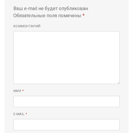
Ваш e-mail не будет опубликован.
Обязательные поля помечены
*
КОММЕНТАРИЙ
ИМЯ
*
E-MAIL
*