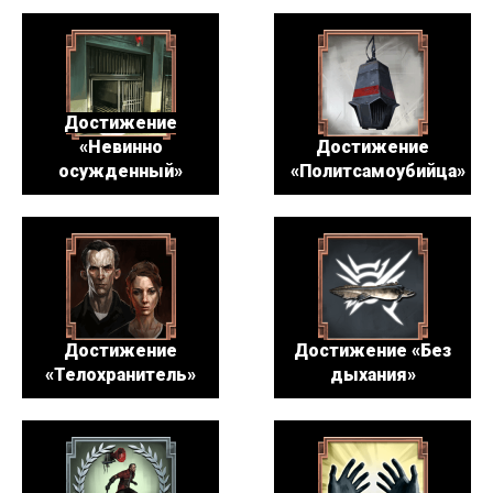
Достижение
«Невинно
Достижение
осужденный»
«Политсамоубийца»
Достижение
Достижение «Без
«Телохранитель»
дыхания»