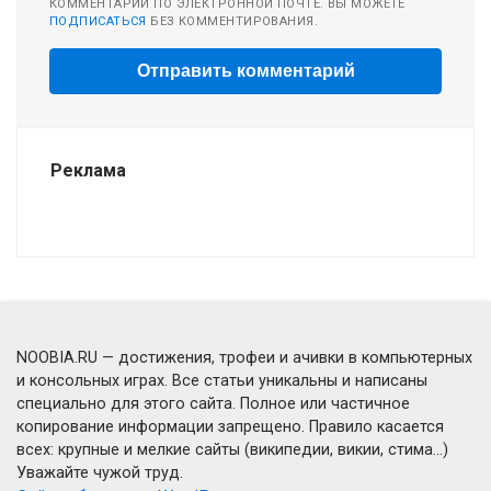
КОММЕНТАРИИ ПО ЭЛЕКТРОННОЙ ПОЧТЕ. ВЫ МОЖЕТЕ
ПОДПИСАТЬСЯ
БЕЗ КОММЕНТИРОВАНИЯ.
Реклама
NOOBIA.RU — достижения, трофеи и ачивки в компьютерных
и консольных играх. Все статьи уникальны и написаны
специально для этого сайта. Полное или частичное
копирование информации запрещено. Правило касается
всех: крупные и мелкие сайты (википедии, викии, стима...)
Уважайте чужой труд.