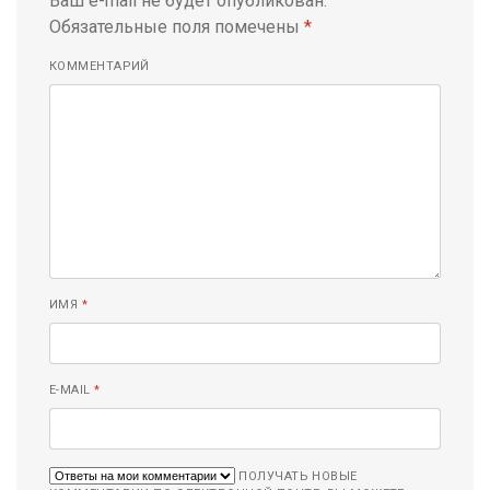
Ваш e-mail не будет опубликован.
Обязательные поля помечены
*
КОММЕНТАРИЙ
ИМЯ
*
E-MAIL
*
ПОЛУЧАТЬ НОВЫЕ