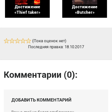
Достижение
Достижение
«Thief taker»
«Butcher»
(Пока оценок нет)
Последняя правка: 18.10.2017
Комментарии (
0
):
ДОБАВИТЬ КОММЕНТАРИЙ