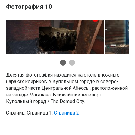
Фотография 10
Десятая фотография находится на столе в южных
бараках клириков в Купольном городе в северо-
западной части Центральной Абессы, расположенной
на западе Магалана. Ближайший телепорт:
Купольный город / The Domed City.
Страниц:
Страница
1
,
Страница
2