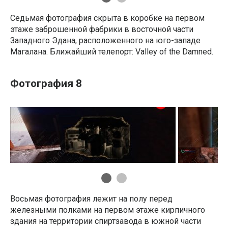
Седьмая фотография скрыта в коробке на первом
этаже заброшенной фабрики в восточной части
Западного Эдана, расположенного на юго-западе
Магалана. Ближайший телепорт: Valley of the Damned.
Фотография 8
Восьмая фотография лежит на полу перед
железными полками на первом этаже кирпичного
здания на территории спиртзавода в южной части