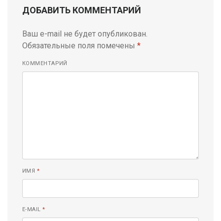
ДОБАВИТЬ КОММЕНТАРИЙ
Ваш e-mail не будет опубликован.
Обязательные поля помечены
*
КОММЕНТАРИЙ
ИМЯ
*
E-MAIL
*