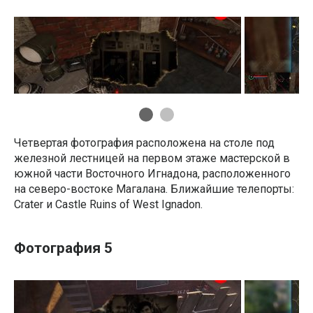
Четвертая фотография расположена на столе под
железной лестницей на первом этаже мастерской в
южной части Восточного Игнадона, расположенного
на северо-востоке Магалана. Ближайшие телепорты:
Crater и Castle Ruins of West Ignadon.
Фотография 5