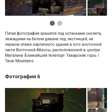
Пятая фотография хранится под останками скелета,
лежащими на белом диване под лестницей, на
первом этаже кирпичного здания в юго-восточной
части Восточной Абессы, расположенной в центре
Магалана. Ближайший телепорт: Таварские горы /
Tavar Mountains.
Фотография 6