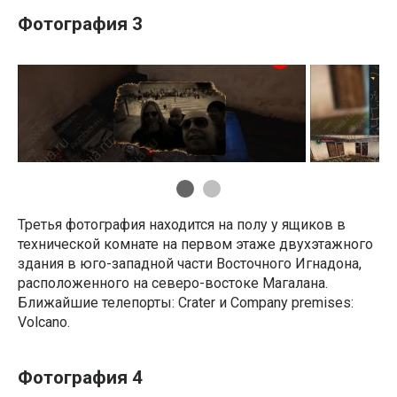
Фотография 3
Третья фотография находится на полу у ящиков в
технической комнате на первом этаже двухэтажного
здания в юго-западной части Восточного Игнадона,
расположенного на северо-востоке Магалана.
Ближайшие телепорты: Crater и Company premises:
Volcano.
Фотография 4