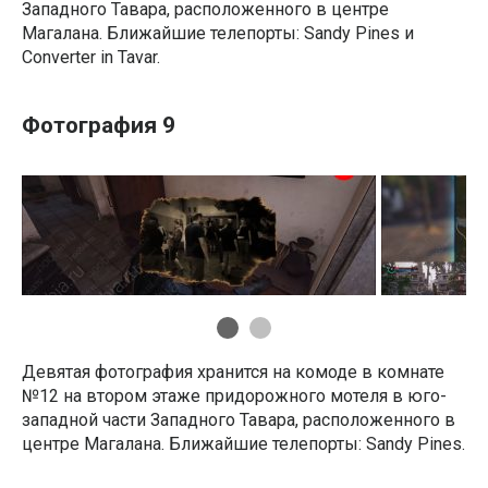
Западного Тавара, расположенного в центре
Магалана. Ближайшие телепорты: Sandy Pines и
Converter in Tavar.
Фотография 9
Девятая фотография хранится на комоде в комнате
№12 на втором этаже придорожного мотеля в юго-
западной части Западного Тавара, расположенного в
центре Магалана. Ближайшие телепорты: Sandy Pines.