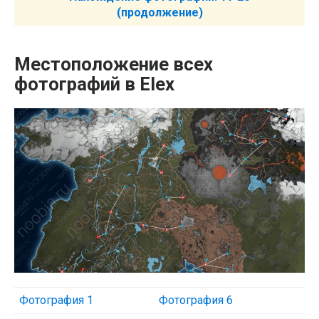
(продолжение)
Местоположение всех
фотографий в Elex
Фотография 1
Фотография 6