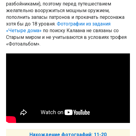
разбойниками), поэтому перед путешествием
желательно вооружиться мощным оружием,
пополнить запасы патронов и прокачать персонажа
хотя бы до 18 уровня.
Фотографии из задания
«Четыре дома»
по поиску Калаана не связаны со
Старым миром и не учитываются в условиях трофея
«Фотоальбом».
Нахождение фотографий: 11-20