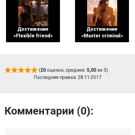
Достижение
Достижение
«Flexible friend»
«Master criminal»
(
20
оценок, среднее:
5,00
из 5)
Последняя правка: 28.11.2017
Комментарии (
0
):