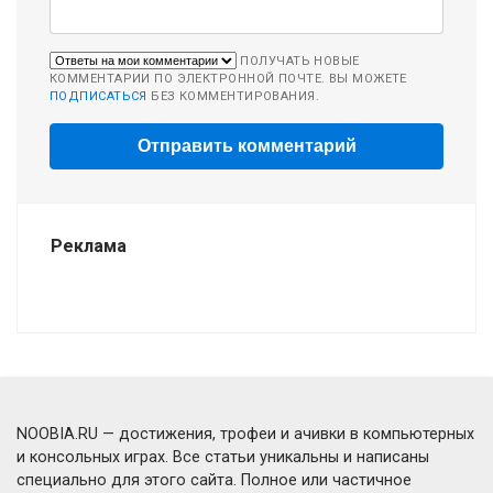
ПОЛУЧАТЬ НОВЫЕ
КОММЕНТАРИИ ПО ЭЛЕКТРОННОЙ ПОЧТЕ. ВЫ МОЖЕТЕ
ПОДПИСАТЬСЯ
БЕЗ КОММЕНТИРОВАНИЯ.
Реклама
NOOBIA.RU — достижения, трофеи и ачивки в компьютерных
и консольных играх. Все статьи уникальны и написаны
специально для этого сайта. Полное или частичное