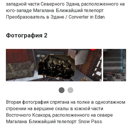
западной части Северного Эдана, расположенного на
юго-западе Магалана. Ближайший телепорт:
Преобразователь в Эдане / Converter in Edan.
Фотография 2
Вторая фотография спрятана на полке в одноэтажном
строении на вершине скалы в южной части
Восточного Ксакора, расположенного на севере
Магалана. Ближайший телепорт: Snow Pass.