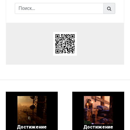
Достижение
Достижение