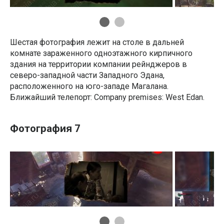
Шестая фотография лежит на столе в дальней
комнате зараженного одноэтажного кирпичного
здания на территории компании рейнджеров в
северо-западной части Западного Эдана,
расположенного на юго-западе Магалана.
Ближайший телепорт: Company premises: West Edan.
Фотография 7