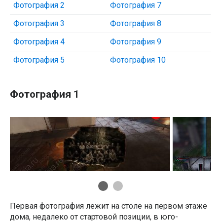
Фотография 2
Фотография 7
Фотография 3
Фотография 8
Фотография 4
Фотография 9
Фотография 5
Фотография 10
Фотография 1
Первая фотография лежит на столе на первом этаже
дома, недалеко от стартовой позиции, в юго-