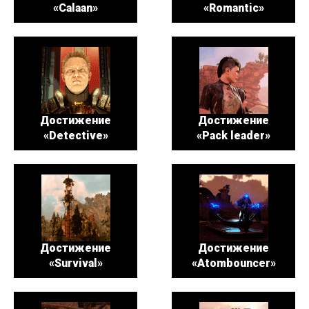
«Calaan»
«Romantic»
Достижение
Достижение
«Detective»
«Pack leader»
Достижение
Достижение
«Survival»
«Atombouncer»