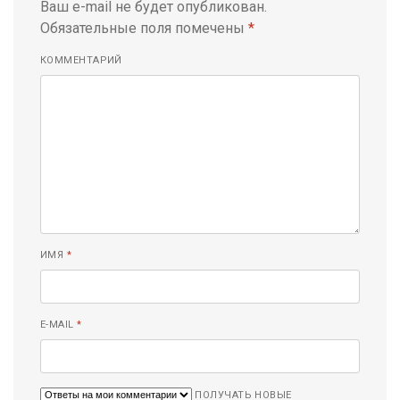
Ваш e-mail не будет опубликован.
Обязательные поля помечены
*
КОММЕНТАРИЙ
ИМЯ
*
E-MAIL
*
ПОЛУЧАТЬ НОВЫЕ