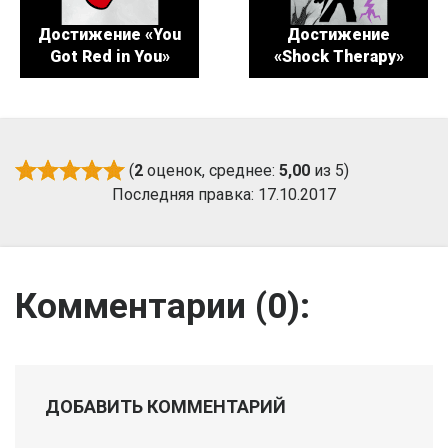
Достижение «You
Достижение
Got Red in You»
«Shock Therapy»
(
2
оценок, среднее:
5,00
из 5)
Последняя правка: 17.10.2017
Комментарии (
0
):
ДОБАВИТЬ КОММЕНТАРИЙ