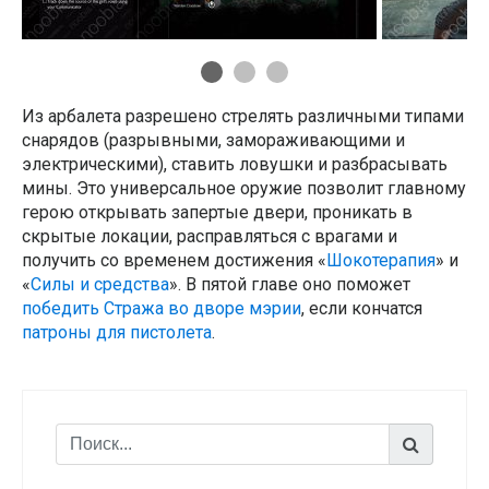
Из арбалета разрешено стрелять различными типами
снарядов (разрывными, замораживающими и
электрическими), ставить ловушки и разбрасывать
мины. Это универсальное оружие позволит главному
герою открывать запертые двери, проникать в
скрытые локации, расправляться с врагами и
получить со временем достижения «
Шокотерапия
» и
«
Силы и средства
». В пятой главе оно поможет
победить Стража во дворе мэрии
, если кончатся
патроны для пистолета
.