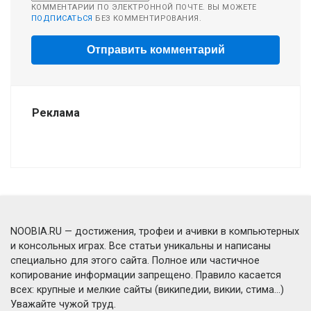
КОММЕНТАРИИ ПО ЭЛЕКТРОННОЙ ПОЧТЕ. ВЫ МОЖЕТЕ
ПОДПИСАТЬСЯ
БЕЗ КОММЕНТИРОВАНИЯ.
Реклама
NOOBIA.RU — достижения, трофеи и ачивки в компьютерных
и консольных играх. Все статьи уникальны и написаны
специально для этого сайта. Полное или частичное
копирование информации запрещено. Правило касается
всех: крупные и мелкие сайты (википедии, викии, стима...)
Уважайте чужой труд.