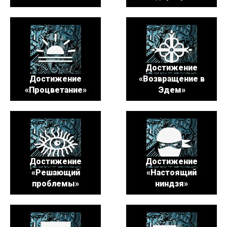
Достижение
Достижение
«Возвращение в
«Процветание»
Эдем»
Достижение
Достижение
«Решающий
«Настоящий
проблемы»
ниндзя»