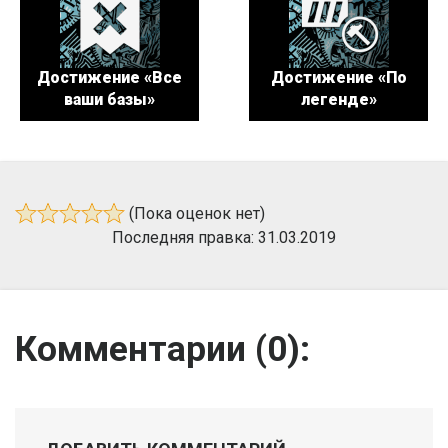
Достижение «Все
Достижение «По
ваши базы»
легенде»
(Пока оценок нет)
Последняя правка: 31.03.2019
Комментарии (
0
):