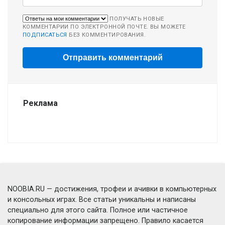
ПОЛУЧАТЬ НОВЫЕ
КОММЕНТАРИИ ПО ЭЛЕКТРОННОЙ ПОЧТЕ. ВЫ МОЖЕТЕ
ПОДПИСАТЬСЯ
БЕЗ КОММЕНТИРОВАНИЯ.
Реклама
NOOBIA.RU — достижения, трофеи и ачивки в компьютерных
и консольных играх. Все статьи уникальны и написаны
специально для этого сайта. Полное или частичное
копирование информации запрещено. Правило касается