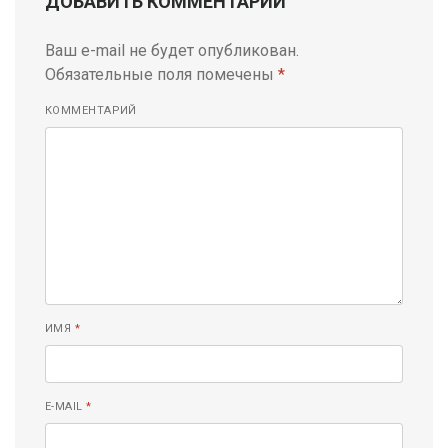
ДОБАВИТЬ КОММЕНТАРИЙ
Ваш e-mail не будет опубликован.
Обязательные поля помечены
*
КОММЕНТАРИЙ
ИМЯ
*
E-MAIL
*