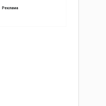
Реклама