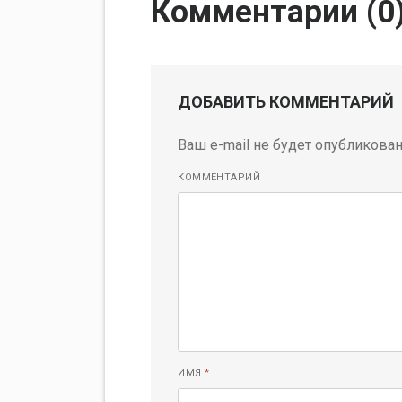
Комментарии (
0
ДОБАВИТЬ КОММЕНТАРИЙ
Ваш e-mail не будет опубликован
КОММЕНТАРИЙ
ИМЯ
*