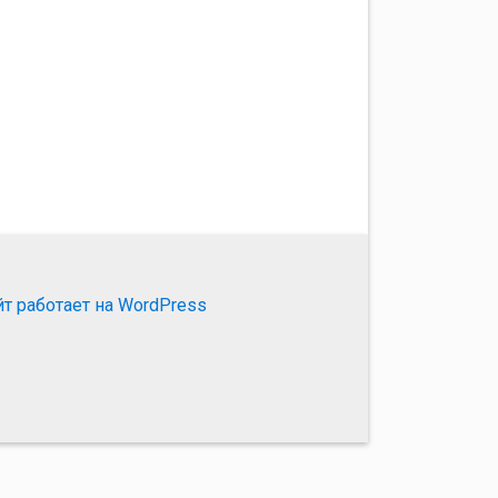
йт работает на WordPress