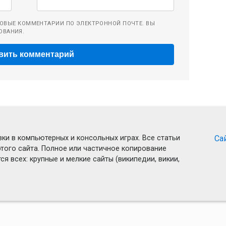
ОВЫЕ КОММЕНТАРИИ ПО ЭЛЕКТРОННОЙ ПОЧТЕ. ВЫ
ОВАНИЯ.
ки в компьютерных и консольных играх. Все статьи
Са
того сайта. Полное или частичное копирование
я всех: крупные и мелкие сайты (википедии, викии,