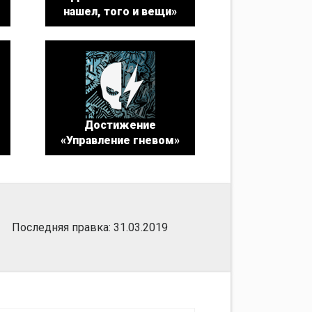
нашел, того и вещи»
Достижение
«Управление гневом»
Последняя правка: 31.03.2019