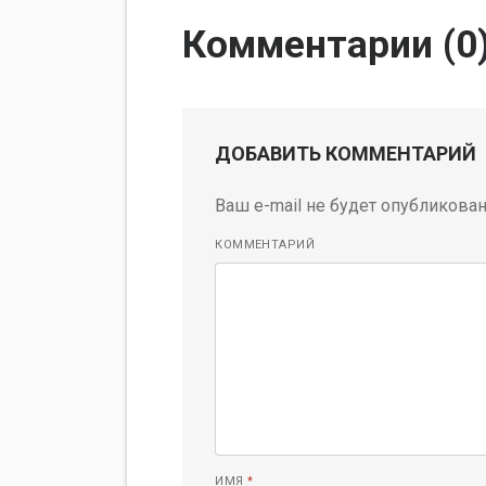
Комментарии (
0
ДОБАВИТЬ КОММЕНТАРИЙ
Ваш e-mail не будет опубликован
КОММЕНТАРИЙ
ИМЯ
*