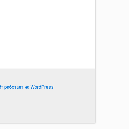
йт работает на WordPress