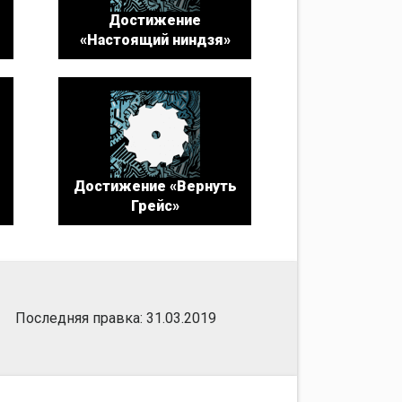
Достижение
«Настоящий ниндзя»
Достижение «Вернуть
Грейс»
Последняя правка: 31.03.2019