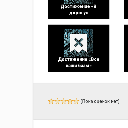
Достижение «В
дорогу»
Достижение «Все
ваши базы»
(Пока оценок нет)