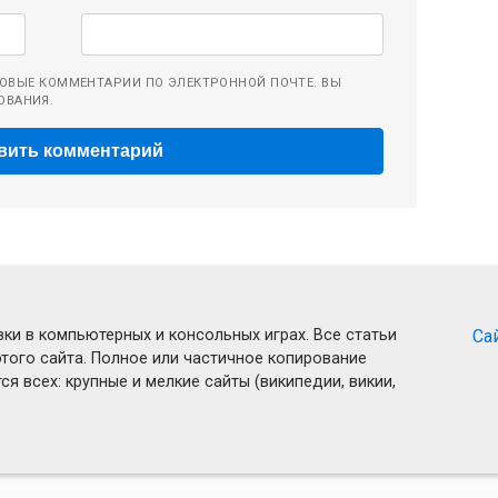
ОВЫЕ КОММЕНТАРИИ ПО ЭЛЕКТРОННОЙ ПОЧТЕ. ВЫ
ОВАНИЯ.
ки в компьютерных и консольных играх. Все статьи
Са
того сайта. Полное или частичное копирование
я всех: крупные и мелкие сайты (википедии, викии,