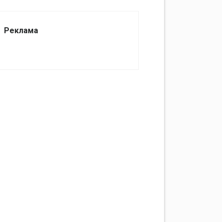
Реклама