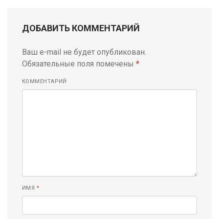
ДОБАВИТЬ КОММЕНТАРИЙ
Ваш e-mail не будет опубликован.
Обязательные поля помечены
*
КОММЕНТАРИЙ
ИМЯ
*