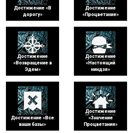
Достижение «В
Достижение
дорогу»
«Процветание»
Достижение
Достижение
«Возвращение в
«Настоящий
Эдем»
ниндзя»
Достижение
Достижение «Все
«Значение
ваши базы»
Процветания»