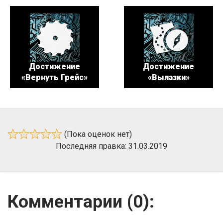
Достижение
Достижение
«Вернуть Грейс»
«Вылазки»
(Пока оценок нет)
Последняя правка: 31.03.2019
Комментарии (
0
):