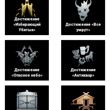
Достижение
«Избирающий
Достижение «Все
Убитых»
умрут»
Достижение
Достижение
«Опасное небо»
«Антиквар»