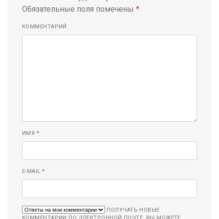
Обязательные поля помечены
*
КОММЕНТАРИЙ
ИМЯ
*
E-MAIL
*
ПОЛУЧАТЬ НОВЫЕ
КОММЕНТАРИИ ПО ЭЛЕКТРОННОЙ ПОЧТЕ. ВЫ МОЖЕТЕ