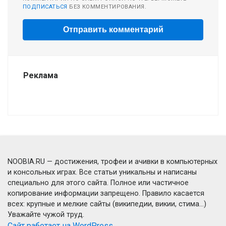
ПОДПИСАТЬСЯ
БЕЗ КОММЕНТИРОВАНИЯ.
Реклама
NOOBIA.RU — достижения, трофеи и ачивки в компьютерных
и консольных играх. Все статьи уникальны и написаны
специально для этого сайта. Полное или частичное
копирование информации запрещено. Правило касается
всех: крупные и мелкие сайты (википедии, викии, стима...)
Уважайте чужой труд.
Сайт работает на WordPress