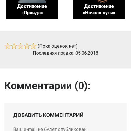
Достижение
Достижение
«Правда»
«Начало пути»
(Пока оценок нет)
Последняя правка: 05.06.2018
Комментарии (
0
):
ДОБАВИТЬ КОММЕНТАРИЙ
Ваш e-mail не будет опубликован.