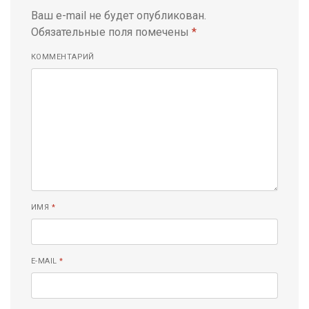
Ваш e-mail не будет опубликован.
Обязательные поля помечены
*
КОММЕНТАРИЙ
ИМЯ
*
E-MAIL
*