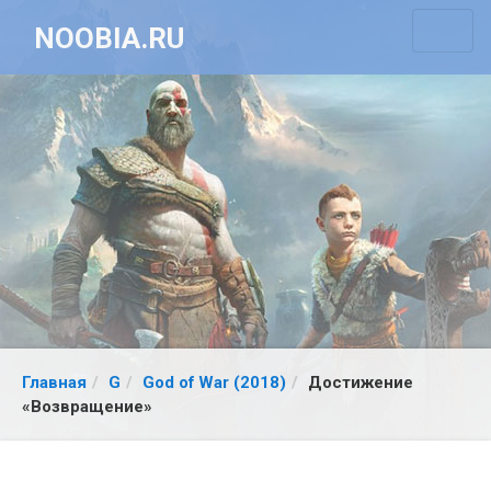
NOOBIA.RU
Главная
G
God of War (2018)
Достижение
«Возвращение»