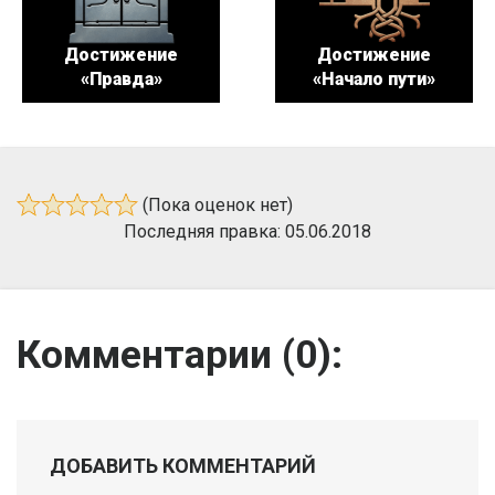
Достижение
Достижение
«Правда»
«Начало пути»
(Пока оценок нет)
Последняя правка: 05.06.2018
Комментарии (
0
):
ДОБАВИТЬ КОММЕНТАРИЙ