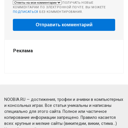
ПОЛУЧАТЬ НОВЫЕ
КОММЕНТАРИИ ПО ЭЛЕКТРОННОЙ ПОЧТЕ. ВЫ МОЖЕТЕ
ПОДПИСАТЬСЯ
БЕЗ КОММЕНТИРОВАНИЯ.
Реклама
NOOBIA.RU — достижения, трофеи и ачивки в компьютерных
и консольных играх. Все статьи уникальны и написаны
специально для этого сайта. Полное или частичное
копирование информации запрещено. Правило касается
всех: крупные и мелкие сайты (википедии, викии, стима...)