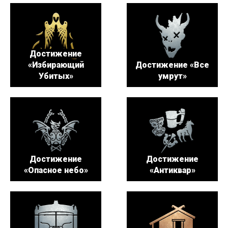
Достижение
«Избирающий
Достижение «Все
Убитых»
умрут»
Достижение
Достижение
«Опасное небо»
«Антиквар»