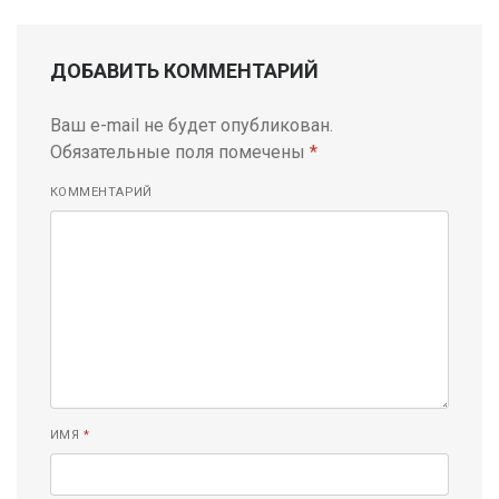
ДОБАВИТЬ КОММЕНТАРИЙ
Ваш e-mail не будет опубликован.
Обязательные поля помечены
*
КОММЕНТАРИЙ
ИМЯ
*