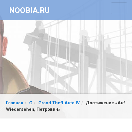
NOOBIA.RU
Главная
G
Grand Theft Auto IV
Достижение «Auf
Wiedersehen, Петрович»