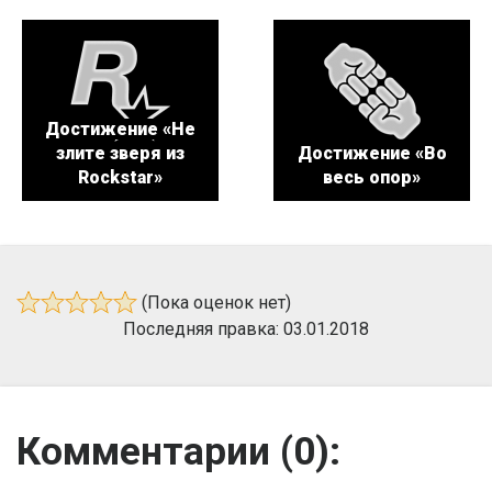
Достижение «Не
злите зверя из
Достижение «Во
Rockstar»
весь опор»
(Пока оценок нет)
Последняя правка: 03.01.2018
Комментарии (
0
):