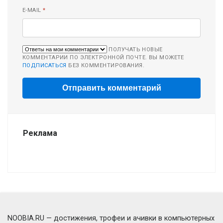
E-MAIL
*
ПОЛУЧАТЬ НОВЫЕ
КОММЕНТАРИИ ПО ЭЛЕКТРОННОЙ ПОЧТЕ. ВЫ МОЖЕТЕ
ПОДПИСАТЬСЯ
БЕЗ КОММЕНТИРОВАНИЯ.
Реклама
NOOBIA.RU — достижения, трофеи и ачивки в компьютерных