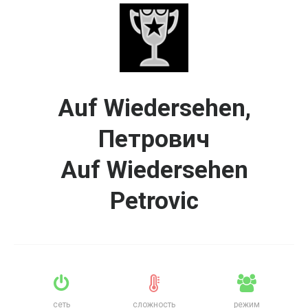
Auf Wiedersehen,
Петрович
Auf Wiedersehen
Petrovic
сеть
сложность
режим