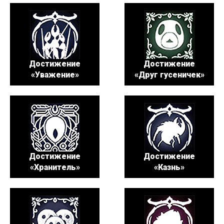
Достижение
Достижение
«Уважение»
«Друг гусеничек»
Достижение
Достижение
«Хранитель»
«Казнь»