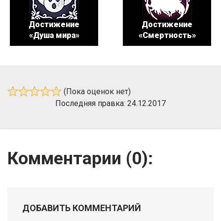
Достижение
Достижение
«Душа мира»
«Смертность»
(Пока оценок нет)
Последняя правка: 24.12.2017
Комментарии (
0
):
ДОБАВИТЬ КОММЕНТАРИЙ