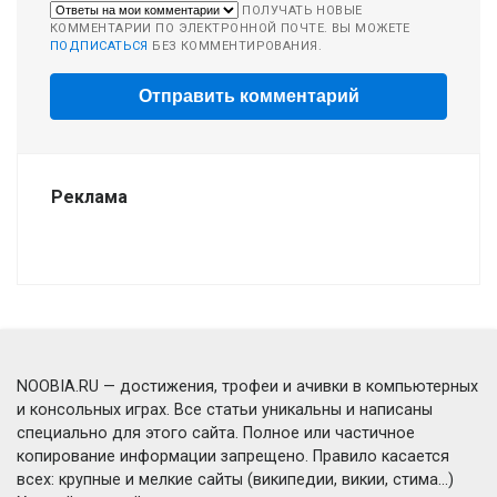
ПОЛУЧАТЬ НОВЫЕ
КОММЕНТАРИИ ПО ЭЛЕКТРОННОЙ ПОЧТЕ. ВЫ МОЖЕТЕ
ПОДПИСАТЬСЯ
БЕЗ КОММЕНТИРОВАНИЯ.
Реклама
NOOBIA.RU — достижения, трофеи и ачивки в компьютерных
и консольных играх. Все статьи уникальны и написаны
специально для этого сайта. Полное или частичное
копирование информации запрещено. Правило касается
всех: крупные и мелкие сайты (википедии, викии, стима...)