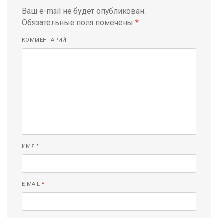
Ваш e-mail не будет опубликован.
Обязательные поля помечены
*
КОММЕНТАРИЙ
ИМЯ
*
E-MAIL
*