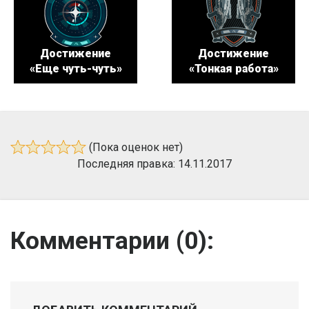
Достижение
Достижение
«Еще чуть-чуть»
«Тонкая работа»
(Пока оценок нет)
Последняя правка: 14.11.2017
Комментарии (
0
):