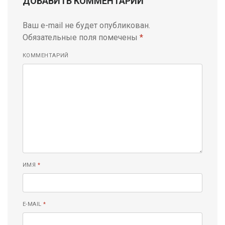
ДОБАВИТЬ КОММЕНТАРИЙ
Ваш e-mail не будет опубликован.
Обязательные поля помечены
*
КОММЕНТАРИЙ
ИМЯ
*
E-MAIL
*