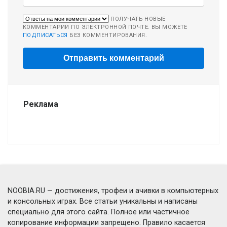
ПОЛУЧАТЬ НОВЫЕ
КОММЕНТАРИИ ПО ЭЛЕКТРОННОЙ ПОЧТЕ. ВЫ МОЖЕТЕ
ПОДПИСАТЬСЯ
БЕЗ КОММЕНТИРОВАНИЯ.
Реклама
NOOBIA.RU — достижения, трофеи и ачивки в компьютерных
и консольных играх. Все статьи уникальны и написаны
специально для этого сайта. Полное или частичное
копирование информации запрещено. Правило касается