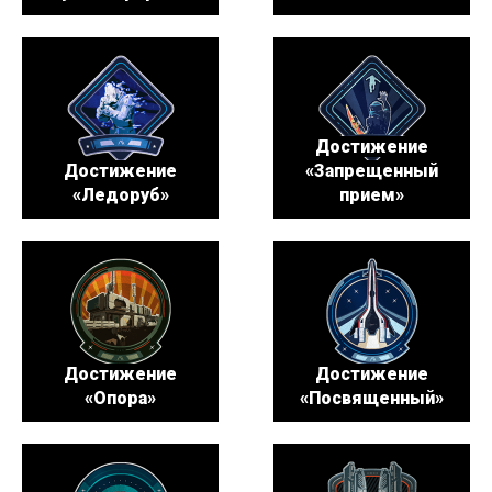
Достижение
Достижение
«Запрещенный
«Ледоруб»
прием»
Достижение
Достижение
«Опора»
«Посвященный»