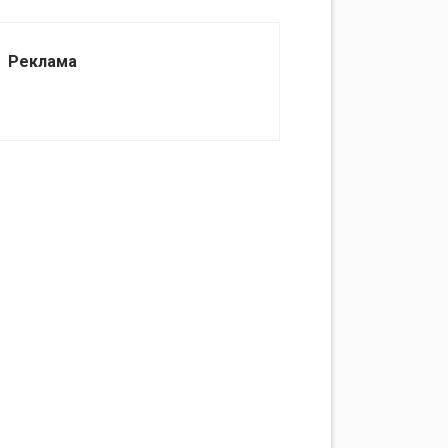
Реклама