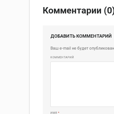
Комментарии (
0
ДОБАВИТЬ КОММЕНТАРИЙ
Ваш e-mail не будет опубликован
КОММЕНТАРИЙ
ИМЯ
*