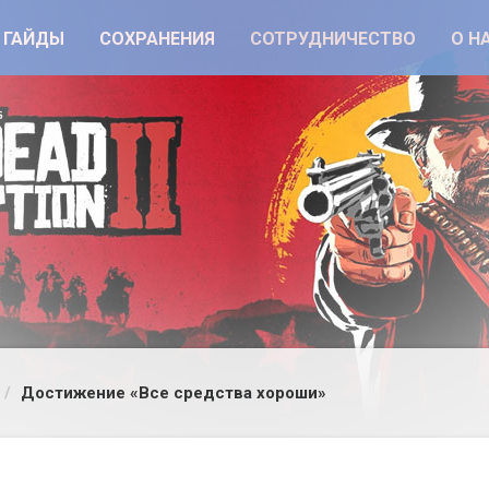
ГАЙДЫ
СОХРАНЕНИЯ
СОТРУДНИЧЕСТВО
О Н
Достижение «Все средства хороши»