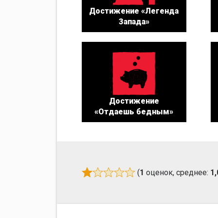
Достижение «Легенда
Запада»
Достижение
«Отдаешь бедным»
(
1
оценок, среднее:
1,