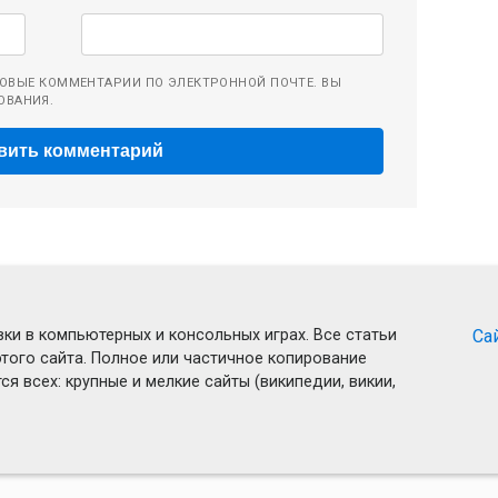
ОВЫЕ КОММЕНТАРИИ ПО ЭЛЕКТРОННОЙ ПОЧТЕ. ВЫ
ОВАНИЯ.
ки в компьютерных и консольных играх. Все статьи
Са
того сайта. Полное или частичное копирование
я всех: крупные и мелкие сайты (википедии, викии,