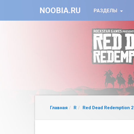
NOOBIA.RU
РАЗДЕЛЫ
Главная
R
Red Dead Redemption 2