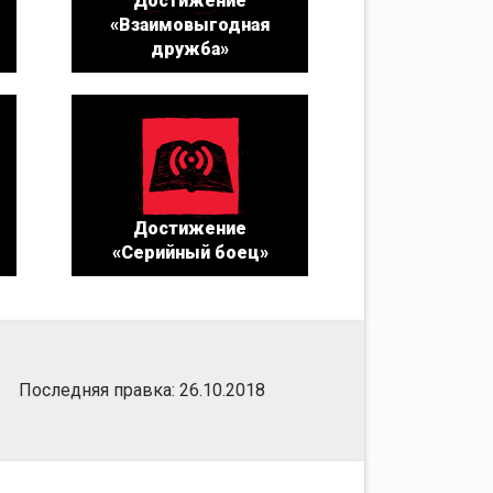
Достижение
«Взаимовыгодная
дружба»
Достижение
«Серийный боец»
Последняя правка: 26.10.2018