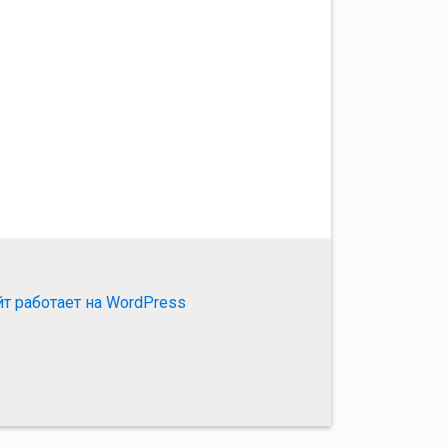
йт работает на WordPress