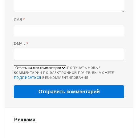
ИМЯ
*
E-MAIL
*
ПОЛУЧАТЬ НОВЫЕ
КОММЕНТАРИИ ПО ЭЛЕКТРОННОЙ ПОЧТЕ. ВЫ МОЖЕТЕ
ПОДПИСАТЬСЯ
БЕЗ КОММЕНТИРОВАНИЯ.
Реклама