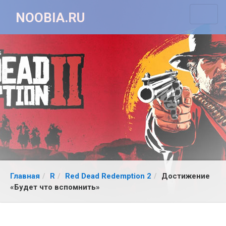
NOOBIA.RU
Главная
R
Red Dead Redemption 2
Достижение
«Будет что вспомнить»