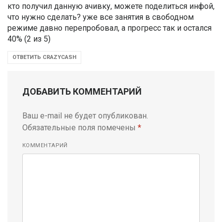
кто получил данную ачивку, можете поделиться инфой,
что нужно сделать? уже все занятия в свободном
режиме давно перепробовал, а прогресс так и остался
40% (2 из 5)
ОТВЕТИТЬ CRAZYCASH
ДОБАВИТЬ КОММЕНТАРИЙ
Ваш e-mail не будет опубликован.
Обязательные поля помечены
*
КОММЕНТАРИЙ