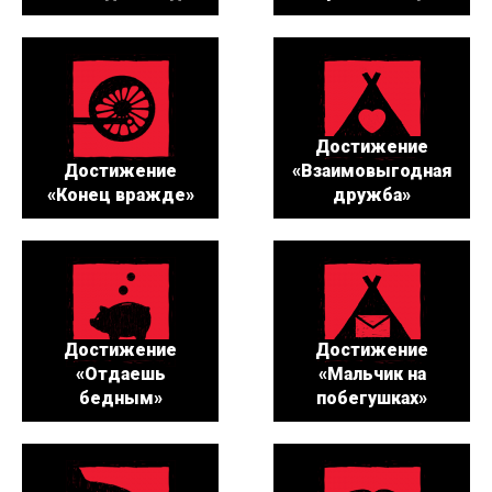
Достижение
Достижение
«Взаимовыгодная
«Конец вражде»
дружба»
Достижение
Достижение
«Отдаешь
«Мальчик на
бедным»
побегушках»