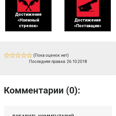
Достижение
«Наемный
Достижение
стрелок»
«Поставщик»
(Пока оценок нет)
Последняя правка: 26.10.2018
Комментарии (
0
):