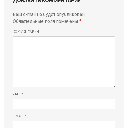
ДОБАВИТЬ КОММЕНТАРИЙ
Ваш e-mail не будет опубликован.
Обязательные поля помечены
*
КОММЕНТАРИЙ
ИМЯ
*
E-MAIL
*