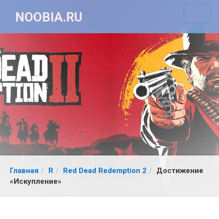
NOOBIA.RU
Главная
R
Red Dead Redemption 2
Достижение
«Искупление»