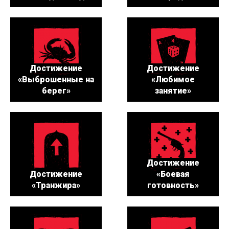
Достижение
Достижение
«Выброшенные на
«Любимое
берег»
занятие»
Достижение
Достижение
«Боевая
«Транжира»
готовность»