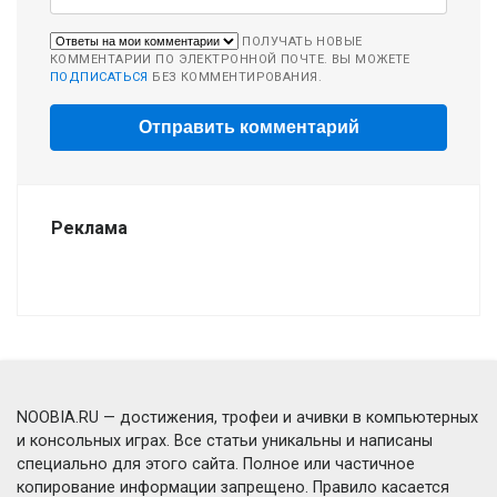
ПОЛУЧАТЬ НОВЫЕ
КОММЕНТАРИИ ПО ЭЛЕКТРОННОЙ ПОЧТЕ. ВЫ МОЖЕТЕ
ПОДПИСАТЬСЯ
БЕЗ КОММЕНТИРОВАНИЯ.
Реклама
NOOBIA.RU — достижения, трофеи и ачивки в компьютерных
и консольных играх. Все статьи уникальны и написаны
специально для этого сайта. Полное или частичное
копирование информации запрещено. Правило касается